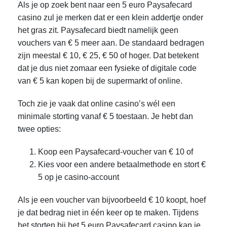
Als je op zoek bent naar een 5 euro Paysafecard
casino zul je merken dat er een klein addertje onder
het gras zit. Paysafecard biedt namelijk geen
vouchers van € 5 meer aan. De standaard bedragen
zijn meestal € 10, € 25, € 50 of hoger. Dat betekent
dat je dus niet zomaar een fysieke of digitale code
van € 5 kan kopen bij de supermarkt of online.
Toch zie je vaak dat online casino’s wél een
minimale storting vanaf € 5 toestaan. Je hebt dan
twee opties:
Koop een Paysafecard-voucher van € 10 of
Kies voor een andere betaalmethode en stort €
5 op je casino-account
Als je een voucher van bijvoorbeeld € 10 koopt, hoef
je dat bedrag niet in één keer op te maken. Tijdens
het storten bij het 5 euro Paysafecard casino kan je