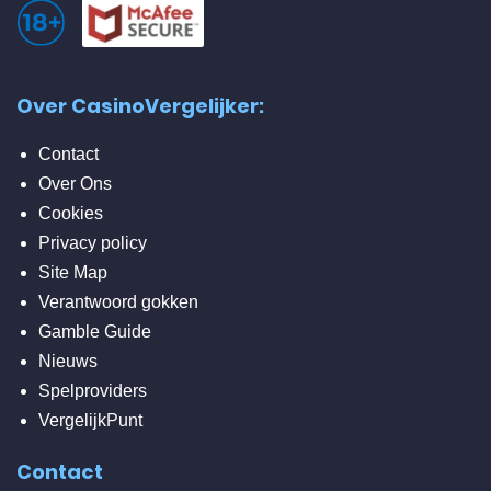
Over CasinoVergelijker:
Contact
Over Ons
Cookies
Privacy policy
Site Map
Verantwoord gokken
Gamble Guide
Nieuws
Spelproviders
VergelijkPunt
Contact