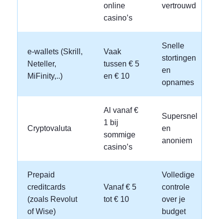
online
vertrouwd
casino’s
Snelle
e-wallets (Skrill,
Vaak
stortingen
Neteller,
tussen € 5
en
MiFinity,..)
en € 10
opnames
Al vanaf €
Supersnel
1 bij
Cryptovaluta
en
sommige
anoniem
casino’s
Prepaid
Volledige
creditcards
Vanaf € 5
controle
(zoals Revolut
tot € 10
over je
of Wise)
budget