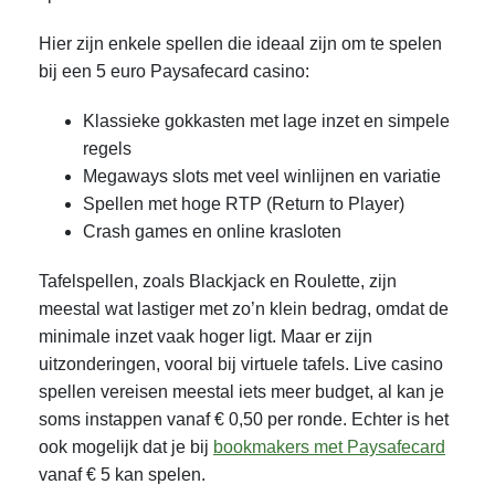
Hier zijn enkele spellen die ideaal zijn om te spelen
bij een 5 euro Paysafecard casino:
Klassieke gokkasten met lage inzet en simpele
regels
Megaways slots met veel winlijnen en variatie
Spellen met hoge RTP (Return to Player)
Crash games en online krasloten
Tafelspellen, zoals Blackjack en Roulette, zijn
meestal wat lastiger met zo’n klein bedrag, omdat de
minimale inzet vaak hoger ligt. Maar er zijn
uitzonderingen, vooral bij virtuele tafels. Live casino
spellen vereisen meestal iets meer budget, al kan je
soms instappen vanaf € 0,50 per ronde. Echter is het
ook mogelijk dat je bij
bookmakers met Paysafecard
vanaf € 5 kan spelen.