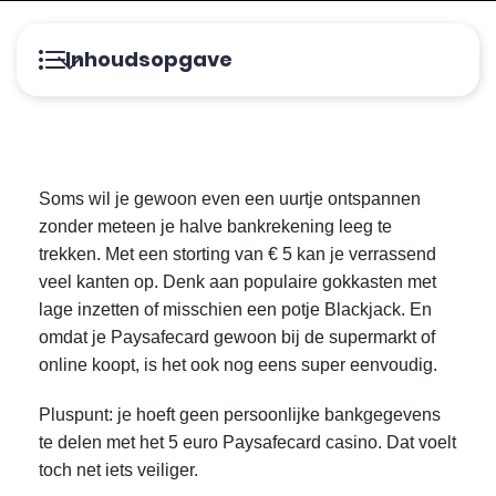
Inhoudsopgave
Soms wil je gewoon even een uurtje ontspannen
zonder meteen je halve bankrekening leeg te
trekken. Met een storting van € 5 kan je verrassend
veel kanten op. Denk aan populaire gokkasten met
lage inzetten of misschien een potje Blackjack. En
omdat je Paysafecard gewoon bij de supermarkt of
online koopt, is het ook nog eens super eenvoudig.
Pluspunt: je hoeft geen persoonlijke bankgegevens
te delen met het 5 euro Paysafecard casino. Dat voelt
toch net iets veiliger.