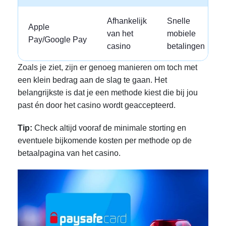
Afhankelijk
Snelle
Apple
van het
mobiele
Pay/Google Pay
casino
betalingen
Zoals je ziet, zijn er genoeg manieren om toch met
een klein bedrag aan de slag te gaan. Het
belangrijkste is dat je een methode kiest die bij jou
past én door het casino wordt geaccepteerd.
Tip:
Check altijd vooraf de minimale storting en
eventuele bijkomende kosten per methode op de
betaalpagina van het casino.