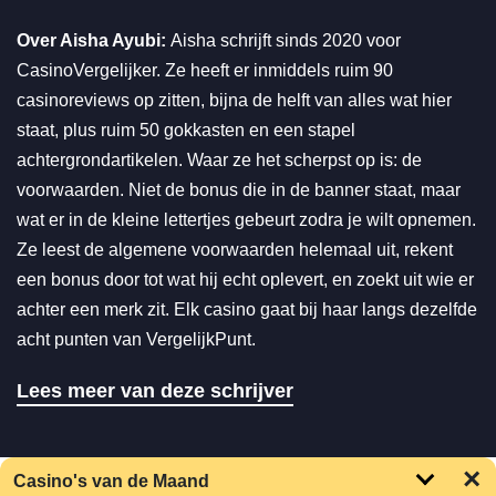
Over Aisha Ayubi:
Aisha schrijft sinds 2020 voor
CasinoVergelijker. Ze heeft er inmiddels ruim 90
casinoreviews op zitten, bijna de helft van alles wat hier
staat, plus ruim 50 gokkasten en een stapel
achtergrondartikelen. Waar ze het scherpst op is: de
voorwaarden. Niet de bonus die in de banner staat, maar
wat er in de kleine lettertjes gebeurt zodra je wilt opnemen.
Ze leest de algemene voorwaarden helemaal uit, rekent
een bonus door tot wat hij echt oplevert, en zoekt uit wie er
achter een merk zit. Elk casino gaat bij haar langs dezelfde
acht punten van VergelijkPunt.
Lees meer van deze schrijver
Sluiten
Slui
Casino's van de Maand