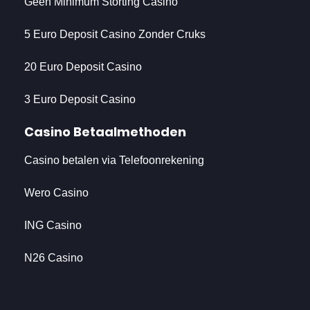
Geen Minimum Storting Casino
5 Euro Deposit Casino Zonder Cruks
20 Euro Deposit Casino
3 Euro Deposit Casino
Casino Betaalmethoden
Casino betalen via Telefoonrekening
Wero Casino
ING Casino
N26 Casino