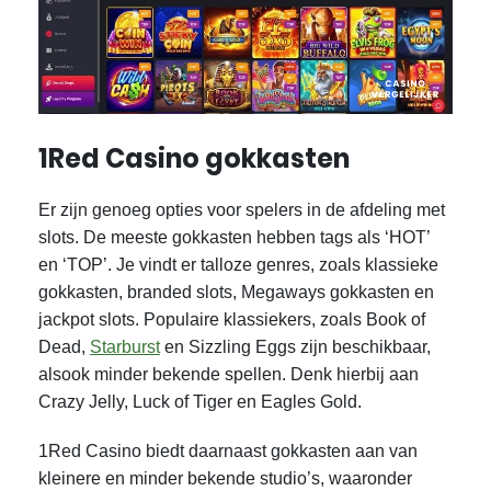
1Red Casino gokkasten
Er zijn genoeg opties voor spelers in de afdeling met
slots. De meeste gokkasten hebben tags als ‘HOT’
en ‘TOP’. Je vindt er talloze genres, zoals klassieke
gokkasten, branded slots, Megaways gokkasten en
jackpot slots. Populaire klassiekers, zoals Book of
Dead,
Starburst
en Sizzling Eggs zijn beschikbaar,
alsook minder bekende spellen. Denk hierbij aan
Crazy Jelly, Luck of Tiger en Eagles Gold.
1Red Casino biedt daarnaast gokkasten aan van
kleinere en minder bekende studio’s, waaronder