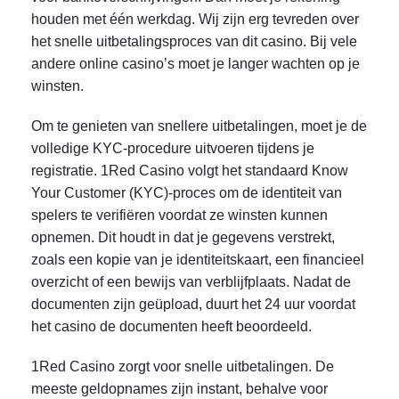
houden met één werkdag. Wij zijn erg tevreden over
het snelle uitbetalingsproces van dit casino. Bij vele
andere online casino’s moet je langer wachten op je
winsten.
Om te genieten van snellere uitbetalingen, moet je de
volledige KYC-procedure uitvoeren tijdens je
registratie. 1Red Casino volgt het standaard Know
Your Customer (KYC)-proces om de identiteit van
spelers te verifiëren voordat ze winsten kunnen
opnemen. Dit houdt in dat je gegevens verstrekt,
zoals een kopie van je identiteitskaart, een financieel
overzicht of een bewijs van verblijfplaats. Nadat de
documenten zijn geüpload, duurt het 24 uur voordat
het casino de documenten heeft beoordeeld.
1Red Casino zorgt voor snelle uitbetalingen. De
meeste geldopnames zijn instant, behalve voor