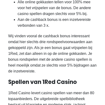
Alle online gokkasten tellen voor 100% mee
voor het vrijspelen van de bonus. De andere
casino spellen dragen slechts voor 5% bij.
Aan de cashback bonus is een inzetvereiste
verbonden van 3 x.
Wij vinden vooral de cashback bonus interessant
omdat hier slechts drie rondspeelvoorwaarden aan
gekoppeld zijn. Als je een bonus gaat vrijspelen bij
1Red, zet dan alleen in op de online gokkasten. Je
bonus rondspelen met de andere casino spellen is
heel moeilijk omdat ze slechts voor 5% bijdragen aan
de inzetvereiste.
Spellen van 1Red Casino
1Red Casino levert casino spellen van meer dan 80
topaanbieders. De ​​uitgebreide spelbibliotheek
bestaat uit klassieke en moderne slots, jackpot