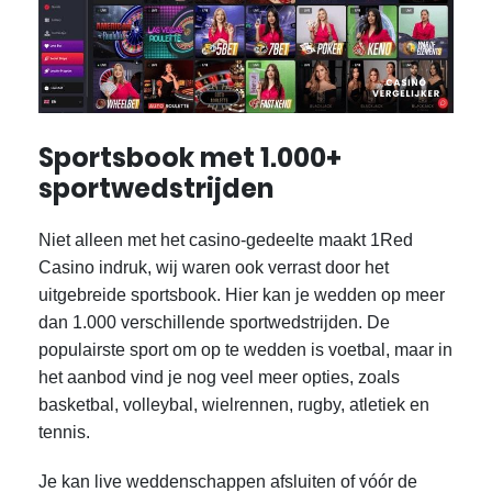
Sportsbook met 1.000+
sportwedstrijden
Niet alleen met het casino-gedeelte maakt 1Red
Casino indruk, wij waren ook verrast door het
uitgebreide sportsbook. Hier kan je wedden op meer
dan 1.000 verschillende sportwedstrijden. De
populairste sport om op te wedden is voetbal, maar in
het aanbod vind je nog veel meer opties, zoals
basketbal, volleybal, wielrennen, rugby, atletiek en
tennis.
Je kan live weddenschappen afsluiten of vóór de