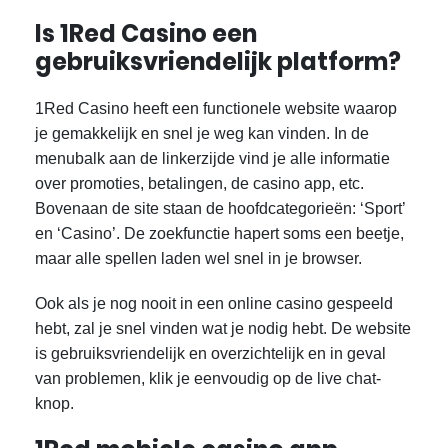
Is 1Red Casino een
gebruiksvriendelijk platform?
1Red Casino heeft een functionele website waarop
je gemakkelijk en snel je weg kan vinden. In de
menubalk aan de linkerzijde vind je alle informatie
over promoties, betalingen, de casino app, etc.
Bovenaan de site staan de hoofdcategorieën: ‘Sport’
en ‘Casino’. De zoekfunctie hapert soms een beetje,
maar alle spellen laden wel snel in je browser.
Ook als je nog nooit in een online casino gespeeld
hebt, zal je snel vinden wat je nodig hebt. De website
is gebruiksvriendelijk en overzichtelijk en in geval
van problemen, klik je eenvoudig op de live chat-
knop.