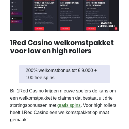
1Red Casino welkomstpakket
voor low en high rollers
200% welkomstbonus tot € 9.000 +
100 free spins
Bij 1Red Casino krijgen nieuwe spelers de kans om
een welkomstpakket te claimen dat bestaat uit drie
stortingsbonussen met
gratis spins
. Voor high rollers
heeft 1Red Casino een welkomstpakket op maat
gemaakt.