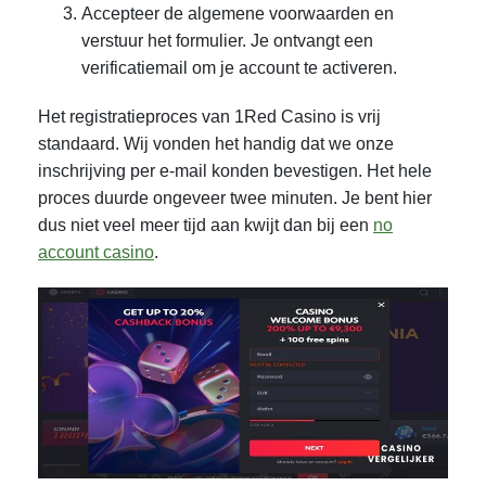
Accepteer de algemene voorwaarden en
verstuur het formulier. Je ontvangt een
verificatiemail om je account te activeren.
Het registratieproces van 1Red Casino is vrij
standaard. Wij vonden het handig dat we onze
inschrijving per e-mail konden bevestigen. Het hele
proces duurde ongeveer twee minuten. Je bent hier
dus niet veel meer tijd aan kwijt dan bij een
no
account casino
.