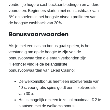
verdien je hogere cashbackaanbiedingen en andere
voordelen. Beginners starten met een cashback van
5% en spelers in het hoogste niveau profiteren van
de hoogste cashback van 20%.
Bonusvoorwaarden
Als je met een casino bonus gaat spelen, is het
verstandig om op de hoogte te zijn van de
bonusvoorwaarden die eraan verbonden zijn.
Hieronder vind je de belangrijkste
bonusvoorwaarden van 1Red Casino:
De welkomstbonus heeft een inzetvereiste van
40 x, voor gratis spins geldt een inzetvereiste
van 30 x.
Het is mogelijk om een inzet tot maximaal € 2 te
plaatsen met de welkomstbonus.