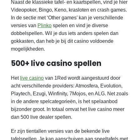
Naast de klassieke tafel- en kaartspellen, vind je hier
Videopoker, Bingo, Keno, krasloten en crash games.
In de sectie met ‘Other games’ kan je verschillende
versies van
Plinko
spelen en vind je diverse
dobbelspellen. Wil je dus iets anders spelen dan
gokkasten, dan heb je bij dit casino voldoende
mogelijkheden.
500+ live casino spellen
Het
live casino
van 1Red wordt aangestuurd door
acht verschillende providers: Atmosfera, Evolution,
Playtech, Ezugi, Winfinity, 7Mojos, en ALG. Net zoals
in de andere spelcategorieën, is het spelaanbod
bijzonder groot. In totaal omvat het live casino meer
dan 500 live dealer spellen.
Er zijn tientallen versies van de bekende live
tafelspellen. Je kan aanschuiven aan speeltafels met