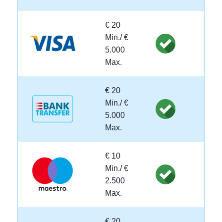
€ 20
Min./ €
Dr
5.000
w
Max.
€ 20
Min./ €
Vi
5.000
w
Max.
€ 10
Min./ €
To
2.500
w
Max.
€ 20