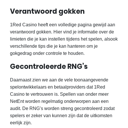
Verantwoord gokken
1Red Casino heeft een volledige pagina gewijd aan
verantwoord gokken. Hier vind je informatie over de
limieten die je kan instellen tijdens het spelen, alsook
verschillende tips die je kan hanteren om je
gokgedrag onder controle te houden.
Gecontroleerde RNG’s
Daarnaast zien we aan de vele toonaangevende
spelontwikkelaars en betaalproviders dat 1Red
Casino te vertrouwen is. Spellen van onder meer
NetEnt worden regelmatig onderworpen aan een
audit. De RNG’s worden streng gecontroleerd zodat
spelers er zeker van kunnen zijn dat de uitkomsten
eerlijk zijn.