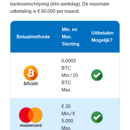
bankoverschrijving (één werkdag). De maximale
uitbetaling is € 60.000 per maand.
Min. en
Uitbetalen
Betaalmethode
Max.
U
Mogelijk?
Storting
0,0003
BTC
Min./ 10
Di
BTC
Max.
€ 20
Min./ €
Dr
5.000
w
Max.