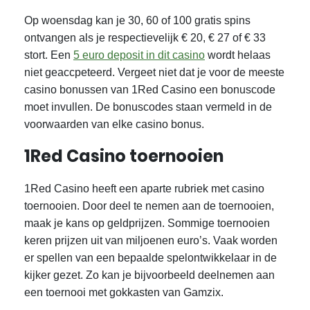
Op woensdag kan je 30, 60 of 100 gratis spins
ontvangen als je respectievelijk € 20, € 27 of € 33
stort. Een
5 euro deposit in dit casino
wordt helaas
niet geaccpeteerd. Vergeet niet dat je voor de meeste
casino bonussen van 1Red Casino een bonuscode
moet invullen. De bonuscodes staan vermeld in de
voorwaarden van elke casino bonus.
1Red Casino toernooien
1Red Casino heeft een aparte rubriek met casino
toernooien. Door deel te nemen aan de toernooien,
maak je kans op geldprijzen. Sommige toernooien
keren prijzen uit van miljoenen euro’s. Vaak worden
er spellen van een bepaalde spelontwikkelaar in de
kijker gezet. Zo kan je bijvoorbeeld deelnemen aan
een toernooi met gokkasten van Gamzix.