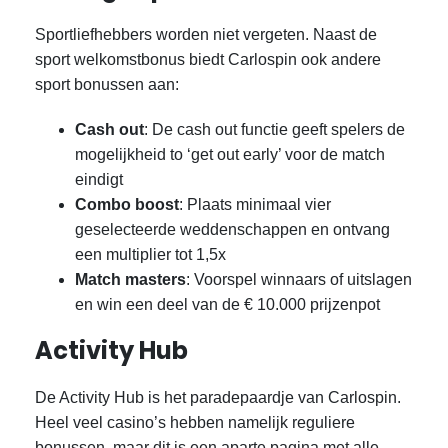
Sportliefhebbers worden niet vergeten. Naast de
sport welkomstbonus biedt Carlospin ook andere
sport bonussen aan:
Cash out
: De cash out functie geeft spelers de
mogelijkheid to ‘get out early’ voor de match
eindigt
Combo boost
: Plaats minimaal vier
geselecteerde weddenschappen en ontvang
een multiplier tot 1,5x
Match masters
: Voorspel winnaars of uitslagen
en win een deel van de € 10.000 prijzenpot
Activity Hub
De Activity Hub is het paradepaardje van Carlospin.
Heel veel casino’s hebben namelijk reguliere
bonussen, maar dit is een aparte pagina met alle