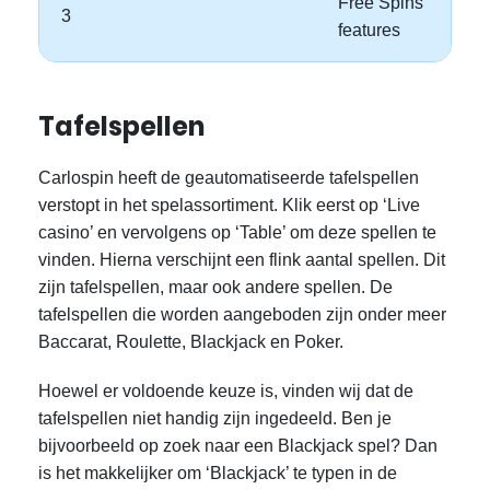
Free Spins
3
features
Tafelspellen
Carlospin heeft de geautomatiseerde tafelspellen
verstopt in het spelassortiment. Klik eerst op ‘Live
casino’ en vervolgens op ‘Table’ om deze spellen te
vinden. Hierna verschijnt een flink aantal spellen. Dit
zijn tafelspellen, maar ook andere spellen. De
tafelspellen die worden aangeboden zijn onder meer
Baccarat, Roulette, Blackjack en Poker.
Hoewel er voldoende keuze is, vinden wij dat de
tafelspellen niet handig zijn ingedeeld. Ben je
bijvoorbeeld op zoek naar een Blackjack spel? Dan
is het makkelijker om ‘Blackjack’ te typen in de