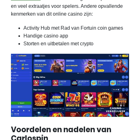
en veel extraatjes voor spelers. Andere opvallende
kenmerken van dit online casino zijn:
Activity Hub met Rad van Fortuin coin games
Handige casino app
Storten en uitbetalen met crypto
Voordelen en nadelen van
Carlospin