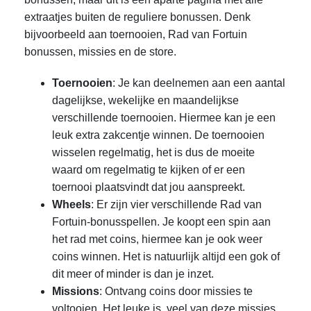
extraatjes buiten de reguliere bonussen. Denk
bijvoorbeeld aan toernooien, Rad van Fortuin
bonussen, missies en de store.
Toernooien
: Je kan deelnemen aan een aantal
dagelijkse, wekelijke en maandelijkse
verschillende toernooien. Hiermee kan je een
leuk extra zakcentje winnen. De toernooien
wisselen regelmatig, het is dus de moeite
waard om regelmatig te kijken of er een
toernooi plaatsvindt dat jou aanspreekt.
Wheels
: Er zijn vier verschillende Rad van
Fortuin-bonusspellen. Je koopt een spin aan
het rad met coins, hiermee kan je ook weer
coins winnen. Het is natuurlijk altijd een gok of
dit meer of minder is dan je inzet.
Missions
: Ontvang coins door missies te
voltooien. Het leuke is, veel van deze missies