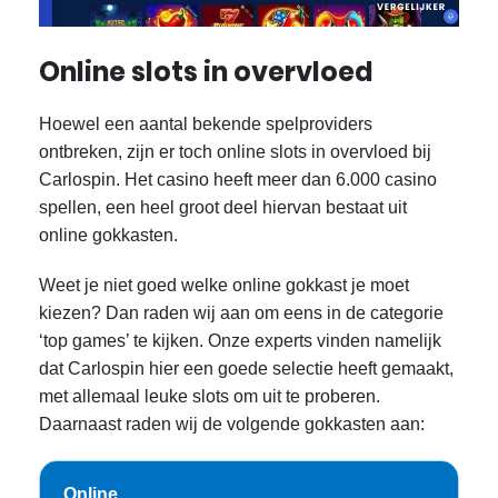
Online slots in overvloed
Hoewel een aantal bekende spelproviders
ontbreken, zijn er toch online slots in overvloed bij
Carlospin. Het casino heeft meer dan 6.000 casino
spellen, een heel groot deel hiervan bestaat uit
online gokkasten.
Weet je niet goed welke online gokkast je moet
kiezen? Dan raden wij aan om eens in de categorie
‘top games’ te kijken. Onze experts vinden namelijk
dat Carlospin hier een goede selectie heeft gemaakt,
met allemaal leuke slots om uit te proberen.
Daarnaast raden wij de volgende gokkasten aan:
Online