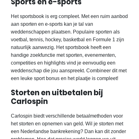
Sports en e-sports
Het sportsbook is erg compleet. Met een ruim aanbod
aan sporten en e-sports kan je tal van
weddenschappen plaatsen. Populaire sporten als
voetbal, tennis, hockey, basketbal en Formule 1 zijn
natuurlijk aanwezig. Het sportsbook heeft een
handige zoekfunctie met sporten, evenementen,
competities en highlights vind je eenvoudig een
weddenschap die jou aanspreekt. Combineer dit met
een leuke sport bonus en het plaatje is compleet!
Storten en uitbetalen bij
Carlospin
Carlospin biedt verschillende betaalmethoden voor
het storten en opnemen van geld. Wil je storten met
een Nederlandse bankrekening? Dan kan dit zonder