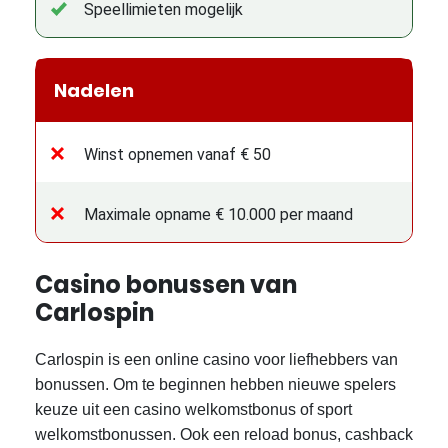
Speellimieten mogelijk
Nadelen
Winst opnemen vanaf € 50
Maximale opname € 10.000 per maand
Casino bonussen van
Carlospin
Carlospin is een online casino voor liefhebbers van
bonussen. Om te beginnen hebben nieuwe spelers
keuze uit een casino welkomstbonus of sport
welkomstbonussen. Ook een reload bonus, cashback