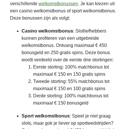
verschillende
welkomstbonussen
. Je kan kiezen uit
een casino welkomstbonus of sport welkomstbonus.
Deze bonussen zijn als volgt:
Casino welkomstbonus
: Slotliefhebbers
kunnen profiteren van een uitgebreide
welkomstbonus. Ontvang maximaal € 450
bonusgeld en 250 gratis spins. Deze bonus
wordt verdeeld over de eerste drie stortingen:
Eerste storting: 100% matchbonus tot
maximaal € 150 en 150 gratis spins
Tweede storting: 55% matchbonus tot
maximaal € 150 en 100 gratis spins
Derde storting: 100% matchbonus tot
maximaal € 150 bonusgeld
Sport welkomstbonus
: Speel je niet graag
slots, maar gok je liever op sportwedstrijden?