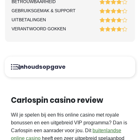
BETROUWBAARHEID
GEBRUIKSGEMAK & SUPPORT
UITBETALINGEN
VERANTWOORD GOKKEN
Inhoudsopgave
Carlospin casino review
Wil je spelen bij een fris online casino met royale
bonussen en een uitgebreid VIP programma? Dan is
Carlospin een aanrader voor jou. Dit
buitenlandse
online casino
heeft een zeer uitgebreid spelaanbod