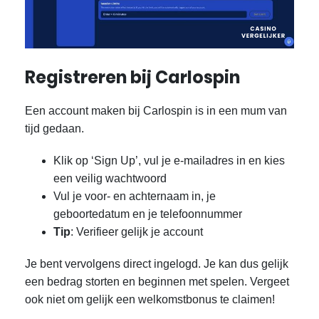
Registreren bij Carlospin
Een account maken bij Carlospin is in een mum van
tijd gedaan.
Klik op ‘Sign Up’, vul je e-mailadres in en kies
een veilig wachtwoord
Vul je voor- en achternaam in, je
geboortedatum en je telefoonnummer
Tip
: Verifieer gelijk je account
Je bent vervolgens direct ingelogd. Je kan dus gelijk
een bedrag storten en beginnen met spelen. Vergeet
ook niet om gelijk een welkomstbonus te claimen!