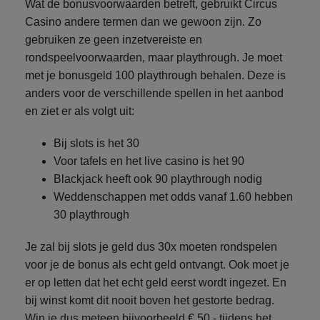
Wat de bonusvoorwaarden betreft, gebruikt Circus
Casino andere termen dan we gewoon zijn. Zo
gebruiken ze geen inzetvereiste en
rondspeelvoorwaarden, maar playthrough. Je moet
met je bonusgeld 100 playthrough behalen. Deze is
anders voor de verschillende spellen in het aanbod
en ziet er als volgt uit:
Bij slots is het 30
Voor tafels en het live casino is het 90
Blackjack heeft ook 90 playthrough nodig
Weddenschappen met odds vanaf 1.60 hebben
30 playthrough
Je zal bij slots je geld dus 30x moeten rondspelen
voor je de bonus als echt geld ontvangt. Ook moet je
er op letten dat het echt geld eerst wordt ingezet. En
bij winst komt dit nooit boven het gestorte bedrag.
Win je dus meteen bijvoorbeeld € 50,- tijdens het