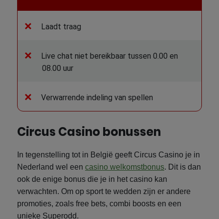
Laadt traag
Live chat niet bereikbaar tussen 0.00 en
08.00 uur
Verwarrende indeling van spellen
Circus Casino bonussen
In tegenstelling tot in België geeft Circus Casino je in
Nederland wel een
casino welkomstbonus
. Dit is dan
ook de enige bonus die je in het casino kan
verwachten. Om op sport te wedden zijn er andere
promoties, zoals free bets, combi boosts en een
unieke Superodd.