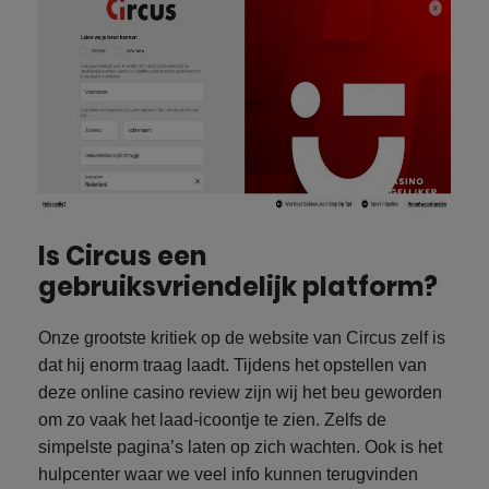
Is Circus een
gebruiksvriendelijk platform?
Onze grootste kritiek op de website van Circus zelf is
dat hij enorm traag laadt. Tijdens het opstellen van
deze online casino review zijn wij het beu geworden
om zo vaak het laad-icoontje te zien. Zelfs de
simpelste pagina’s laten op zich wachten. Ook is het
hulpcenter waar we veel info kunnen terugvinden