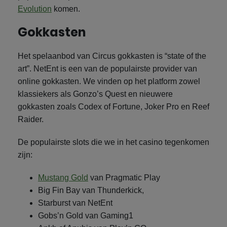
Evolution
komen.
Gokkasten
Het spelaanbod van Circus gokkasten is “state of the
art”. NetEnt is een van de populairste provider van
online gokkasten. We vinden op het platform zowel
klassiekers als Gonzo’s Quest en nieuwere
gokkasten zoals Codex of Fortune, Joker Pro en Reef
Raider.
De populairste slots die we in het casino tegenkomen
zijn:
Mustang Gold
van Pragmatic Play
Big Fin Bay van Thunderkick,
Starburst van NetEnt
Gobs’n Gold van Gaming1