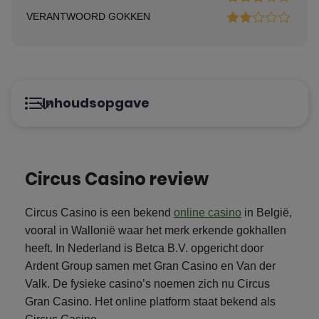
VERANTWOORD GOKKEN
Inhoudsopgave
Circus Casino review
Circus Casino is een bekend
online casino
in België,
vooral in Wallonië waar het merk erkende gokhallen
heeft. In Nederland is Betca B.V. opgericht door
Ardent Group samen met Gran Casino en Van der
Valk. De fysieke casino’s noemen zich nu Circus
Gran Casino. Het online platform staat bekend als