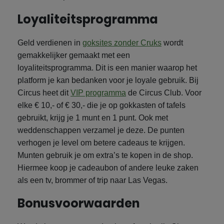
Loyaliteitsprogramma
Geld verdienen in
goksites zonder Cruks
wordt
gemakkelijker gemaakt met een
loyaliteitsprogramma. Dit is een manier waarop het
platform je kan bedanken voor je loyale gebruik. Bij
Circus heet dit
VIP programma
de Circus Club. Voor
elke € 10,- of € 30,- die je op gokkasten of tafels
gebruikt, krijg je 1 munt en 1 punt. Ook met
weddenschappen verzamel je deze. De punten
verhogen je level om betere cadeaus te krijgen.
Munten gebruik je om extra’s te kopen in de shop.
Hiermee koop je cadeaubon of andere leuke zaken
als een tv, brommer of trip naar Las Vegas.
Bonusvoorwaarden