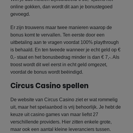
online gokken, dan wordt dit aan je bonustegoed
gevoegd.
Er zijn trouwens maar twee manieren waarop de
bonus komt te vervallen. Ten eerste door een
uitbetaling aan te vragen voordat 100% playthrough
is behaald. En ten tweede wanneer je echt geld op €
0,- staat en het bonusbedrag minder is dan € 7,-. Als
troost wordt dit wel eerst in echt geld omgezet,
voordat de bonus wordt beëindigd.
Circus Casino spellen
De website van Circus Casino ziet er wat rommelig
uit, maar het spelaanbod is vrij behoorlijk. Je hebt de
keuze uit casino games van maar liefst 27
verschillende providers. Hier zitten enkele grote,
maar ook een aantal kleine leveranciers tussen.