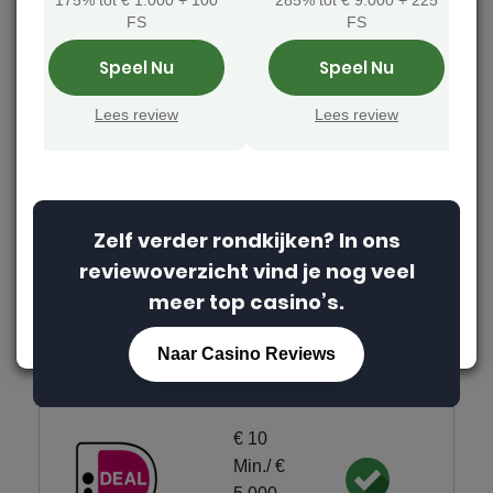
Storten via betrouwbare
FS
FS
opties
Speel Nu
Speel Nu
Dit online casino laat je storten met
iDEAL
of Maestro
via
HiPay
vanaf € 10. Vergeet niet om je gewenste
Lees review
Lees review
welkomstbonus aan te vinken wanneer je de eerste
keer geld op je saldo zet. Volgens de info op de
website kan je ook in dit
casino met PayPal
storten.
Dit is echter niet waar en we hopen dat ze deze
Zelf verder rondkijken? In ons
misleidende info snel offline halen.
reviewoverzicht vind je nog veel
meer top casino’s.
Min. en
Uitbetalen
Betaalmethode
Max.
U
Naar Casino Reviews
Mogelijk?
Storting
€ 10
Min./ €
É