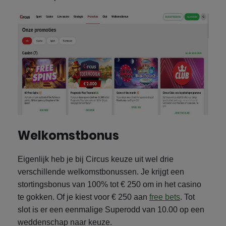
Welkomstbonus
Eigenlijk heb je bij Circus keuze uit wel drie
verschillende welkomstbonussen. Je krijgt een
stortingsbonus van 100% tot € 250 om in het casino
te gokken. Of je kiest voor € 250 aan
free bets
. Tot
slot is er een eenmalige Superodd van 10.00 op een
weddenschap naar keuze.