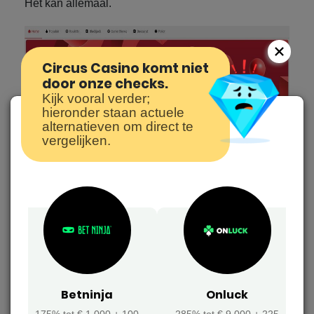
Het kan allemaal.
Circus Casino komt niet
door onze checks.
Kijk vooral verder;
hieronder staan actuele
alternatieven om direct te
vergelijken.
Storten en uitbetalen bij
Circus Casino
Het aantal betaalmethoden bij Circus is wat beperkt,
maar er is wel gekozen voor kwaliteit. Je kan
eenvoudig betalen via je eigen bank.
Betninja
Onluck
0
175% tot € 1.000 + 100
285% tot € 9.000 + 225