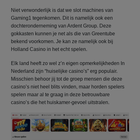
Niet verwonderlijk is dat we slot machines van
Gaming1 tegenkomen. Dit is namelijk ook een
dochteronderneming van Ardent Group. Deze
gokkasten kunnen je net als die van Greentube
bekend voorkomen. Je kan ze namelijk ook bij
Holland Casino in het echt spelen.
Elk land heeft zo wel z’n eigen opmerkelijkheden In
Nederland zijn “huiselijke casino’s” erg populair.
Misschien behoor jij tot de groep mensen die deze
casino’s niet heel blits vinden, maar horden spelers
spelen maar al te graag in deze betrouwbare
casino’s die het huiskamer-gevoel uitstralen.