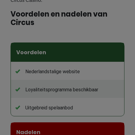
Circus Casino.
Voordelen en nadelen van
Circus
Voordelen
Nederlandstalige website
Loyaliteitsprogramma beschikbaar
Uitgebreid spelaanbod
Nadelen