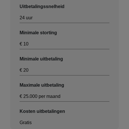
Uitbetalingssnelheid
24 uur
Minimale storting
€ 10
Minimale uitbetaling
€ 20
Maximale uitbetaling
€ 25.000 per maand
Kosten uitbetalingen
Gratis