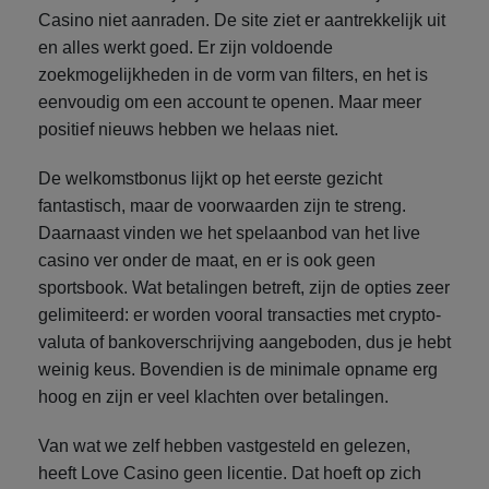
Casino niet aanraden. De site ziet er aantrekkelijk uit
en alles werkt goed. Er zijn voldoende
zoekmogelijkheden in de vorm van filters, en het is
eenvoudig om een account te openen. Maar meer
positief nieuws hebben we helaas niet.
De welkomstbonus lijkt op het eerste gezicht
fantastisch, maar de voorwaarden zijn te streng.
Daarnaast vinden we het spelaanbod van het live
casino ver onder de maat, en er is ook geen
sportsbook. Wat betalingen betreft, zijn de opties zeer
gelimiteerd: er worden vooral transacties met crypto-
valuta of bankoverschrijving aangeboden, dus je hebt
weinig keus. Bovendien is de minimale opname erg
hoog en zijn er veel klachten over betalingen.
Van wat we zelf hebben vastgesteld en gelezen,
heeft Love Casino geen licentie. Dat hoeft op zich