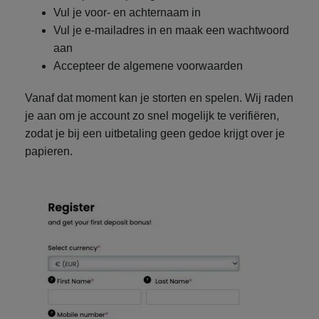
Vul je voor- en achternaam in
Vul je e-mailadres in en maak een wachtwoord
aan
Accepteer de algemene voorwaarden
Vanaf dat moment kan je storten en spelen. Wij raden
je aan om je account zo snel mogelijk te verifiëren,
zodat je bij een uitbetaling geen gedoe krijgt over je
papieren.