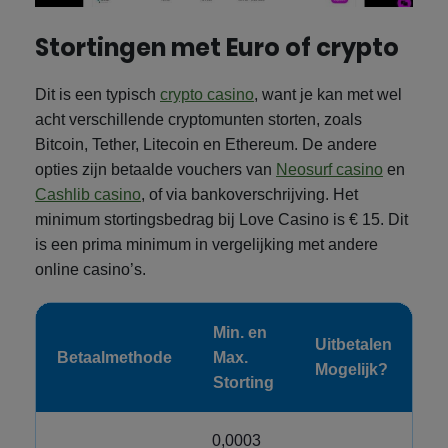
Stortingen met Euro of crypto
Dit is een typisch
crypto casino
, want je kan met wel
acht verschillende cryptomunten storten, zoals
Bitcoin, Tether, Litecoin en Ethereum. De andere
opties zijn betaalde vouchers van
Neosurf casino
en
Cashlib casino
, of via bankoverschrijving. Het
minimum stortingsbedrag bij Love Casino is € 15. Dit
is een prima minimum in vergelijking met andere
online casino’s.
Min. en
Uitbetalen
Betaalmethode
Max.
U
Mogelijk?
Storting
0,0003