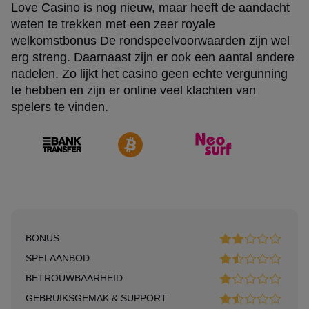
Love Casino is nog nieuw, maar heeft de aandacht
weten te trekken met een zeer royale
welkomstbonus De rondspeelvoorwaarden zijn wel
erg streng. Daarnaast zijn er ook een aantal andere
nadelen. Zo lijkt het casino geen echte vergunning
te hebben en zijn er online veel klachten van
spelers te vinden.
BONUS
SPELAANBOD
BETROUWBAARHEID
GEBRUIKSGEMAK & SUPPORT