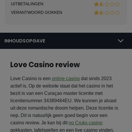
UITBETALINGEN
VERANTWOORD GOKKEN
INHOUDSOPGAVE
Love Casino review
Love Casino is een
online casino
dat sinds 2023
actief is. Op de website staat dat het casino in het
bezit is van een Curaçao master licentie met
licentienummer 34389464EU. We kunnen je alvast
uit deze romantische droom helpen. Deze licentie is
nep. Dit is natuurlijk geen goed begin voor een
casino review. Je kan bij dit
no Cruks casino
gokkasten, tafelspellen en een live casino vinden.