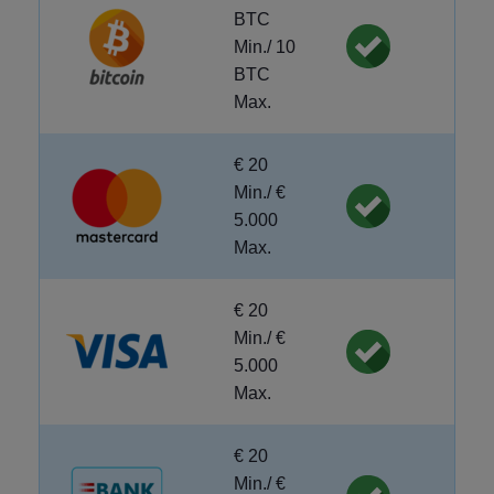
BTC
Min./ 10
Di
BTC
Max.
€ 20
Min./ €
Dr
5.000
w
Max.
€ 20
Min./ €
Dr
5.000
w
Max.
€ 20
Min./ €
Vi