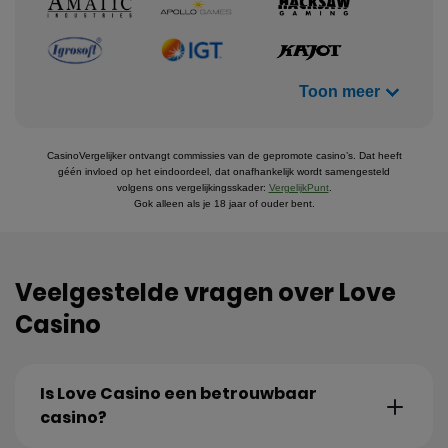
Toon meer
CasinoVergelijker ontvangt commissies van de gepromote casino’s. Dat heeft
géén invloed op het eindoordeel, dat onafhankelijk wordt samengesteld
volgens ons vergelijkingsskader:
VergelijkPunt
.
Gok alleen als je 18 jaar of ouder bent.
Veelgestelde vragen over Love
Casino
Is Love Casino een betrouwbaar
casino?