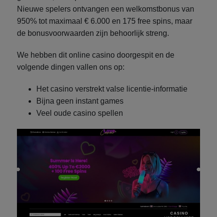
Nieuwe spelers ontvangen een welkomstbonus van
950% tot maximaal € 6.000 en 175 free spins, maar
de bonusvoorwaarden zijn behoorlijk streng.
We hebben dit online casino doorgespit en de
volgende dingen vallen ons op:
Het casino verstrekt valse licentie-informatie
Bijna geen instant games
Veel oude casino spellen