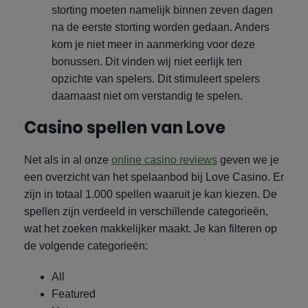
storting moeten namelijk binnen zeven dagen
na de eerste storting worden gedaan. Anders
kom je niet meer in aanmerking voor deze
bonussen. Dit vinden wij niet eerlijk ten
opzichte van spelers. Dit stimuleert spelers
daarnaast niet om verstandig te spelen.
Casino spellen van Love
Net als in al onze
online casino reviews
geven we je
een overzicht van het spelaanbod bij Love Casino. Er
zijn in totaal 1.000 spellen waaruit je kan kiezen. De
spellen zijn verdeeld in verschillende categorieën,
wat het zoeken makkelijker maakt. Je kan filteren op
de volgende categorieën:
All
Featured