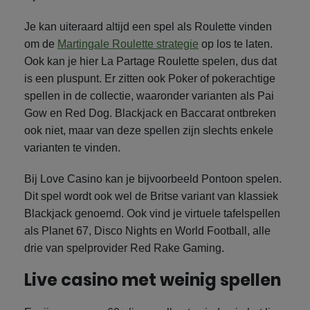
Je kan uiteraard altijd een spel als Roulette vinden
om de
Martingale Roulette strategie
op los te laten.
Ook kan je hier La Partage Roulette spelen, dus dat
is een pluspunt. Er zitten ook Poker of pokerachtige
spellen in de collectie, waaronder varianten als Pai
Gow en Red Dog. Blackjack en Baccarat ontbreken
ook niet, maar van deze spellen zijn slechts enkele
varianten te vinden.
Bij Love Casino kan je bijvoorbeeld Pontoon spelen.
Dit spel wordt ook wel de Britse variant van klassiek
Blackjack genoemd. Ook vind je virtuele tafelspellen
als Planet 67, Disco Nights en World Football, alle
drie van spelprovider Red Rake Gaming.
Live casino met weinig spellen