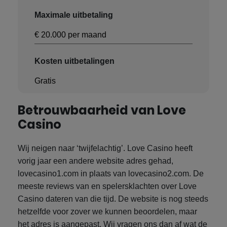
Maximale uitbetaling
€ 20.000 per maand
Kosten uitbetalingen
Gratis
Betrouwbaarheid van Love
Casino
Wij neigen naar ‘twijfelachtig’. Love Casino heeft
vorig jaar een andere website adres gehad,
lovecasino1.com in plaats van lovecasino2.com. De
meeste reviews van en spelersklachten over Love
Casino dateren van die tijd. De website is nog steeds
hetzelfde voor zover we kunnen beoordelen, maar
het adres is aangepast. Wij vragen ons dan af wat de