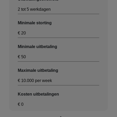
2 tot 5 werkdagen
Minimale storting
€ 20
Minimale uitbetaling
€ 50
Maximale uitbetaling
€ 10.000 per week
Kosten uitbetalingen
€ 0