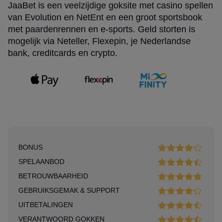
JaaBet is een veelzijdige goksite met casino spellen
van Evolution en NetEnt en een groot sportsbook
met paardenrennen en e-sports. Geld storten is
mogelijk via Neteller, Flexepin, je Nederlandse
bank, creditcards en crypto.
BONUS
SPELAANBOD
BETROUWBAARHEID
GEBRUIKSGEMAK & SUPPORT
UITBETALINGEN
VERANTWOORD GOKKEN