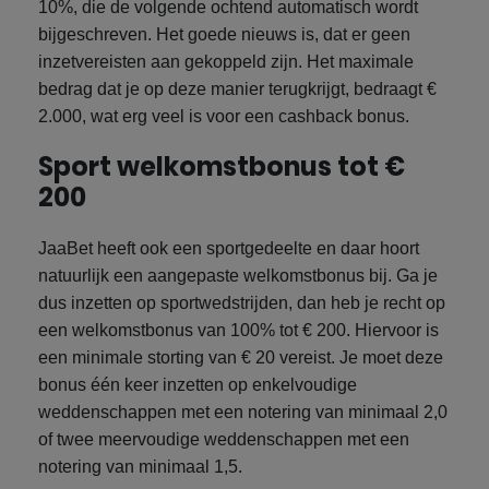
10%, die de volgende ochtend automatisch wordt
bijgeschreven. Het goede nieuws is, dat er geen
inzetvereisten aan gekoppeld zijn. Het maximale
bedrag dat je op deze manier terugkrijgt, bedraagt €
2.000, wat erg veel is voor een cashback bonus.
Sport welkomstbonus tot €
200
JaaBet heeft ook een sportgedeelte en daar hoort
natuurlijk een aangepaste welkomstbonus bij. Ga je
dus inzetten op sportwedstrijden, dan heb je recht op
een welkomstbonus van 100% tot € 200. Hiervoor is
een minimale storting van € 20 vereist. Je moet deze
bonus één keer inzetten op enkelvoudige
weddenschappen met een notering van minimaal 2,0
of twee meervoudige weddenschappen met een
notering van minimaal 1,5.