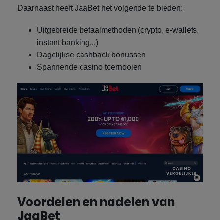
Daarnaast heeft JaaBet het volgende te bieden:
Uitgebreide betaalmethoden (crypto, e-wallets,
instant banking,..)
Dagelijkse cashback bonussen
Spannende casino toernooien
Voordelen en nadelen van
JaaBet