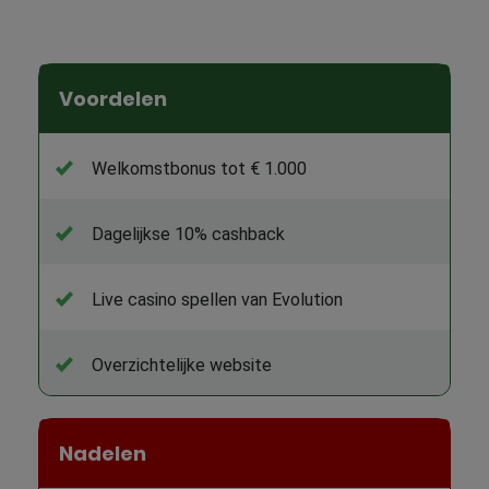
Voordelen
Welkomstbonus tot € 1.000
Dagelijkse 10% cashback
Live casino spellen van Evolution
Overzichtelijke website
Nadelen