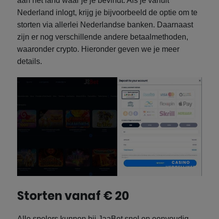
aan het land waar je je bevindt. Als je vanuit
Nederland inlogt, krijg je bijvoorbeeld de optie om te
storten via allerlei Nederlandse banken. Daarnaast
zijn er nog verschillende andere betaalmethoden,
waaronder crypto. Hieronder geven we je meer
details.
Storten vanaf € 20
Alle spelers kunnen bij JaaBet snel en eenvoudig