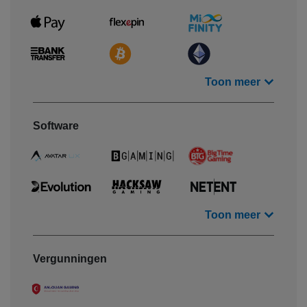
Toon meer
Software
Toon meer
Vergunningen