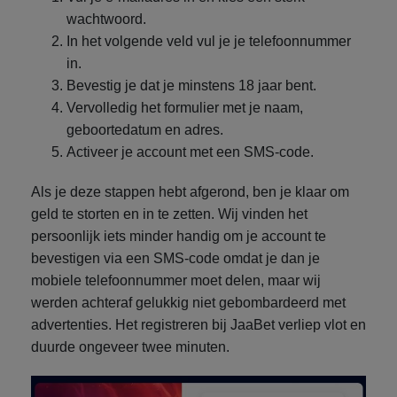
wachtwoord.
In het volgende veld vul je je telefoonnummer
in.
Bevestig je dat je minstens 18 jaar bent.
Vervolledig het formulier met je naam,
geboortedatum en adres.
Activeer je account met een SMS-code.
Als je deze stappen hebt afgerond, ben je klaar om
geld te storten en in te zetten. Wij vinden het
persoonlijk iets minder handig om je account te
bevestigen via een SMS-code omdat je dan je
mobiele telefoonnummer moet delen, maar wij
werden achteraf gelukkig niet gebombardeerd met
advertenties. Het registreren bij JaaBet verliep vlot en
duurde ongeveer twee minuten.