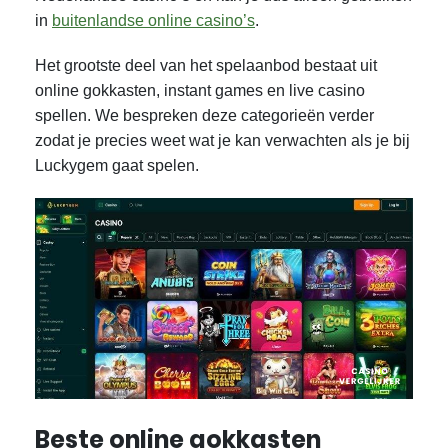
in
buitenlandse online casino’s
.
Het grootste deel van het spelaanbod bestaat uit
online gokkasten, instant games en live casino
spellen. We bespreken deze categorieën verder
zodat je precies weet wat je kan verwachten als je bij
Luckygem gaat spelen.
Beste online gokkasten