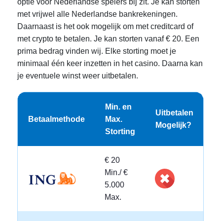
optie voor Nederlandse spelers bij zit. Je kan storten
met vrijwel alle Nederlandse bankrekeningen.
Daarnaast is het ook mogelijk om met creditcard of
met crypto te betalen. Je kan storten vanaf € 20. Een
prima bedrag vinden wij. Elke storting moet je
minimaal één keer inzetten in het casino. Daarna kan
je eventuele winst weer uitbetalen.
Min. en
Uitbetalen
Betaalmethode
Max.
U
Mogelijk?
Storting
€ 20
Min./ €
N
5.000
Max.