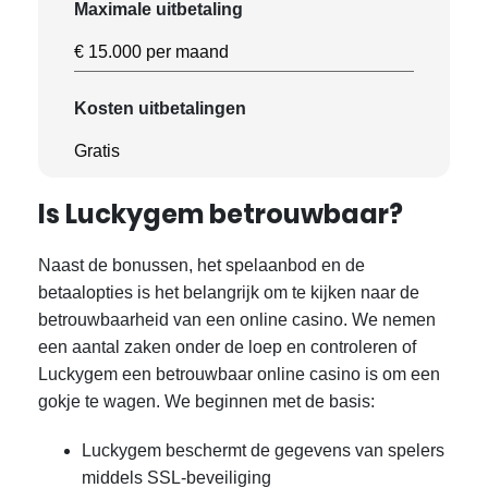
Maximale uitbetaling
€ 15.000 per maand
Kosten uitbetalingen
Gratis
Is Luckygem betrouwbaar?
Naast de bonussen, het spelaanbod en de
betaalopties is het belangrijk om te kijken naar de
betrouwbaarheid van een online casino. We nemen
een aantal zaken onder de loep en controleren of
Luckygem een betrouwbaar online casino is om een
gokje te wagen. We beginnen met de basis:
Luckygem beschermt de gegevens van spelers
middels SSL-beveiliging