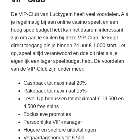
De VIP-Club van Luckygem heeft veel voordelen. Als
je regelmatig bij een online casino speelt én een
hoog speelbudget hebt kan het daarom interessant
zijn om aan te sluiten bij deze VIP-Club. Je krijgt
direct toegang als je binnen 24 uur € 1.000 stort. Let
op, speel altijd verantwoord en doe dit niet als je
eigenlijk een lager speelbudget hebt. De voordelen
van de VIP-Club zijn onder meer:
Cashback tot maximaal 20%
Rakeback tot maximaal 15%
Level Up-bonussen tot maximaal € 13.500 en
4.500 free spins
Exclusieve promoties
Persoonlijke VIP-manager
Hogere en snellere uitbetalingen
Verjaardagsbonus tot € 500