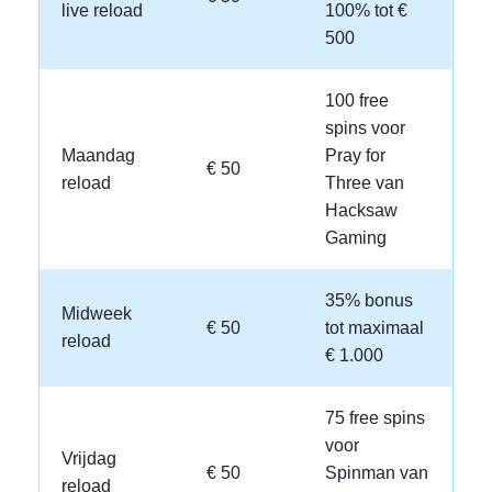
live reload
100% tot €
500
100 free
spins voor
Maandag
Pray for
€ 50
reload
Three van
Hacksaw
Gaming
35% bonus
Midweek
€ 50
tot maximaal
reload
€ 1.000
75 free spins
voor
Vrijdag
€ 50
Spinman van
reload