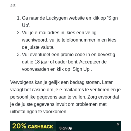
zo:
Ga naar de Luckygem website en klik op ‘Sign
Up’.
Vul je e-mailadres in, kies een veilig
wachtwoord, vul je telefoonnummer in en kies
de juiste valuta.
Vul eventueel een promo code in en bevestig
dat je 18 jaar of ouder bent. Accepteer de
voorwaarden en klik op ‘Sign Up’.
Vervolgens kan je gelijk een bedrag storten. Later
vraagt het casino om je e-mailadres te verifiëren en je
persoonlijke gegevens aan te vullen. Zorg ervoor dat
je de juiste gegevens invult om problemen met
uitbetalingen te voorkomen.