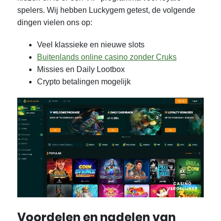
spelers. Wij hebben Luckygem getest, de volgende
dingen vielen ons op:
Veel klassieke en nieuwe slots
Buitenlands online casino zonder Cruks
Missies en Daily Lootbox
Crypto betalingen mogelijk
Voordelen en nadelen van