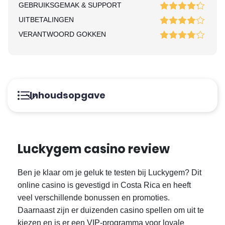
GEBRUIKSGEMAK & SUPPORT
UITBETALINGEN
VERANTWOORD GOKKEN
Inhoudsopgave
Luckygem casino review
Ben je klaar om je geluk te testen bij Luckygem? Dit
online casino is gevestigd in Costa Rica en heeft
veel verschillende bonussen en promoties.
Daarnaast zijn er duizenden casino spellen om uit te
kiezen en is er een VIP-programma voor loyale