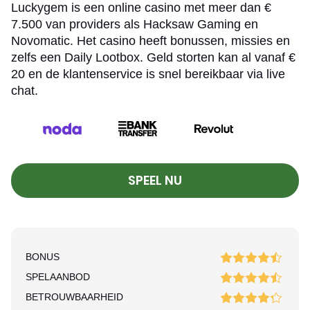
Luckygem is een online casino met meer dan €
7.500 van providers als Hacksaw Gaming en
Novomatic. Het casino heeft bonussen, missies en
zelfs een Daily Lootbox. Geld storten kan al vanaf €
20 en de klantenservice is snel bereikbaar via live
chat.
SPEEL NU
BONUS
SPELAANBOD
BETROUWBAARHEID