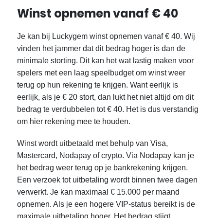
Winst opnemen vanaf € 40
Je kan bij Luckygem winst opnemen vanaf € 40. Wij
vinden het jammer dat dit bedrag hoger is dan de
minimale storting. Dit kan het wat lastig maken voor
spelers met een laag speelbudget om winst weer
terug op hun rekening te krijgen. Want eerlijk is
eerlijk, als je € 20 stort, dan lukt het niet altijd om dit
bedrag te verdubbelen tot € 40. Het is dus verstandig
om hier rekening mee te houden.
Winst wordt uitbetaald met behulp van Visa,
Mastercard, Nodapay of crypto. Via Nodapay kan je
het bedrag weer terug op je bankrekening krijgen.
Een verzoek tot uitbetaling wordt binnen twee dagen
verwerkt. Je kan maximaal € 15.000 per maand
opnemen. Als je een hogere VIP-status bereikt is de
maximale uitbetaling hoger. Het bedrag stijgt