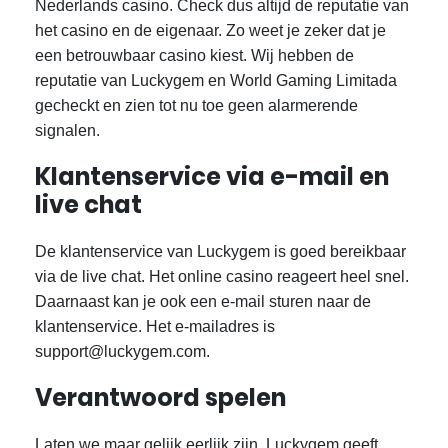
Nederlands casino. Check dus altijd de reputatie van
het casino en de eigenaar. Zo weet je zeker dat je
een betrouwbaar casino kiest. Wij hebben de
reputatie van Luckygem en World Gaming Limitada
gecheckt en zien tot nu toe geen alarmerende
signalen.
Klantenservice via e-mail en
live chat
De klantenservice van Luckygem is goed bereikbaar
via de live chat. Het online casino reageert heel snel.
Daarnaast kan je ook een e-mail sturen naar de
klantenservice. Het e-mailadres is
support@luckygem.com.
Verantwoord spelen
Laten we maar gelijk eerlijk zijn. Luckygem geeft