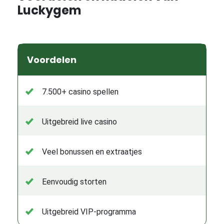
Luckygem
Voordelen
7.500+ casino spellen
Uitgebreid live casino
Veel bonussen en extraatjes
Eenvoudig storten
Uitgebreid VIP-programma