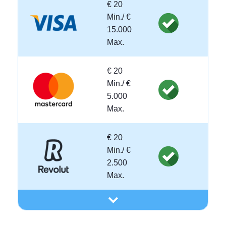
€ 20
Min./ €
To
15.000
Max.
€ 20
Min./ €
Dr
5.000
w
Max.
€ 20
Min./ €
Dr
2.500
w
Max.