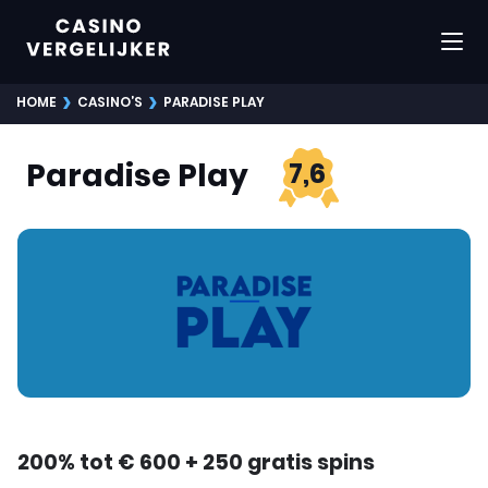
›
›
HOME
CASINO’S
PARADISE PLAY
Paradise Play
7,6
200% tot € 600 + 250 gratis spins