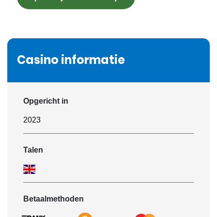
Casino informatie
Opgericht in
2023
Talen
Betaalmethoden