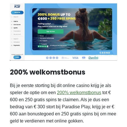
200% welkomstbonus
Bij je eerste storting bij dit online casino krijg je als
speler de optie om een
200% welkomstbonus
tot €
600 en 250 gratis spins te claimen. Als je dus een
bedrag van € 300 stort bij Paradise Play, krijg je er €
600 aan bonustegoed en 250 gratis spins bij om mee
geld te verdienen met online gokken.