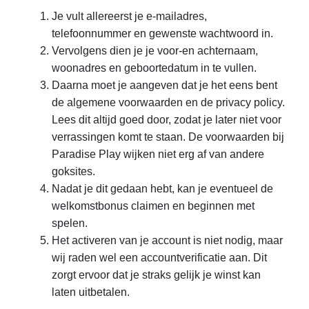
Je vult allereerst je e-mailadres,
telefoonnummer en gewenste wachtwoord in.
Vervolgens dien je je voor-en achternaam,
woonadres en geboortedatum in te vullen.
Daarna moet je aangeven dat je het eens bent
de algemene voorwaarden en de privacy policy.
Lees dit altijd goed door, zodat je later niet voor
verrassingen komt te staan. De voorwaarden bij
Paradise Play wijken niet erg af van andere
goksites.
Nadat je dit gedaan hebt, kan je eventueel de
welkomstbonus claimen en beginnen met
spelen.
Het activeren van je account is niet nodig, maar
wij raden wel een accountverificatie aan. Dit
zorgt ervoor dat je straks gelijk je winst kan
laten uitbetalen.