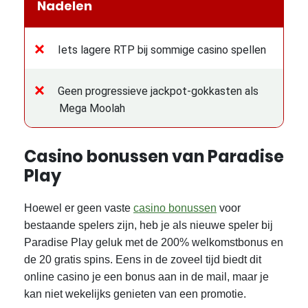
Nadelen
Iets lagere RTP bij sommige casino spellen
Geen progressieve jackpot-gokkasten als
Mega Moolah
Casino bonussen van Paradise
Play
Hoewel er geen vaste
casino bonussen
voor
bestaande spelers zijn, heb je als nieuwe speler bij
Paradise Play geluk met de 200% welkomstbonus en
de 20 gratis spins. Eens in de zoveel tijd biedt dit
online casino je een bonus aan in de mail, maar je
kan niet wekelijks genieten van een promotie.