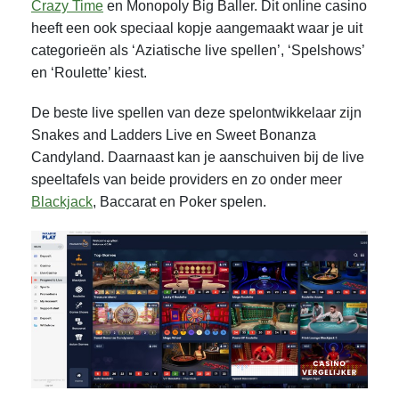
Crazy Time
en Monopoly Big Baller. Dit online casino
heeft een ook speciaal kopje aangemaakt waar je uit
categorieën als ‘Aziatische live spellen’, ‘Spelshows’
en ‘Roulette’ kiest.
De beste live spellen van deze spelontwikkelaar zijn
Snakes and Ladders Live en Sweet Bonanza
Candyland. Daarnaast kan je aanschuiven bij de live
speeltafels van beide providers en zo onder meer
Blackjack
, Baccarat en Poker spelen.