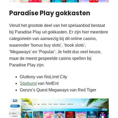
Paradise Play gokkasten
Veruit het grootste deel van het spelaanbod bestaat
bij Paradise Play uit gokkasten. Er zijn hier meerdere
categorieën van aanwezig bij dit online casino,
waaronder ‘bonus buy slots’, ‘book slots’,
‘Megaways’ en ‘Popular’. Je hebt dus veel keuze,
maar de meest gespeelde casino spellen bij
Paradise Play zijn:
Gluttony van NoLimit City
Starburst
van NetEnt
Gonzo’s Quest Megaways van Red Tiger