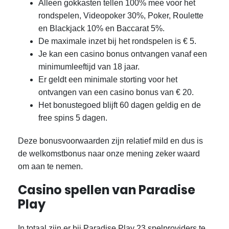
Alleen gokkasten tellen 100% mee voor het
rondspelen, Videopoker 30%, Poker, Roulette
en Blackjack 10% en Baccarat 5%.
De maximale inzet bij het rondspelen is € 5.
Je kan een casino bonus ontvangen vanaf een
minimumleeftijd van 18 jaar.
Er geldt een minimale storting voor het
ontvangen van een casino bonus van € 20.
Het bonustegoed blijft 60 dagen geldig en de
free spins 5 dagen.
Deze bonusvoorwaarden zijn relatief mild en dus is
de welkomstbonus naar onze mening zeker waard
om aan te nemen.
Casino spellen van Paradise
Play
In totaal zijn er bij Paradise Play 23 spelproviders te