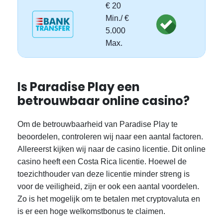
€ 20
Min./ €
Vi
5.000
w
Max.
Is Paradise Play een
betrouwbaar online casino?
Om de betrouwbaarheid van Paradise Play te
beoordelen, controleren wij naar een aantal factoren.
Allereerst kijken wij naar de casino licentie. Dit online
casino heeft een Costa Rica licentie. Hoewel de
toezichthouder van deze licentie minder streng is
voor de veiligheid, zijn er ook een aantal voordelen.
Zo is het mogelijk om te betalen met cryptovaluta en
is er een hoge welkomstbonus te claimen.