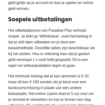
geld gelijk op je account en kan je spelen en online
geld winnen.
Soepele uitbetalingen
Het uitbetaalproces van Paradise Play verloopt
simpel. Je klikt op ‘Withdrawal’, voert het bedrag in
dat je wilt laten uitbetalen en je kiest een
betaalmethode. Dezelfde opties zijn beschikbaar als
bij het storten. Hou er rekening mee dat je gestort
geld minimaal 1 x rond hebt gespeeld. Dit is een
regel om witwaspraktijken tegen te gaan.
Het minimale bedrag dat je kan opnemen is € 20,
maar dit kan € 100 worden als je kiest voor een
bankoverschrijving in plaats van een andere
betaaloptie. Het online casino doet er 5 uur over om
je verzoek te verwerken en kan je binnen een dag