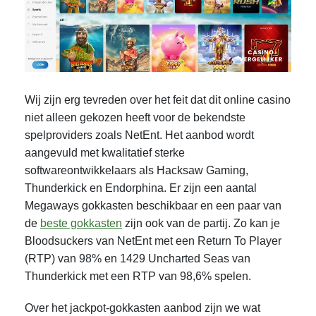
Wij zijn erg tevreden over het feit dat dit online casino
niet alleen gekozen heeft voor de bekendste
spelproviders zoals NetEnt. Het aanbod wordt
aangevuld met kwalitatief sterke
softwareontwikkelaars als Hacksaw Gaming,
Thunderkick en Endorphina. Er zijn een aantal
Megaways gokkasten beschikbaar en een paar van
de
beste gokkasten
zijn ook van de partij. Zo kan je
Bloodsuckers van NetEnt met een Return To Player
(RTP) van 98% en 1429 Uncharted Seas van
Thunderkick met een RTP van 98,6% spelen.
Over het jackpot-gokkasten aanbod zijn we wat