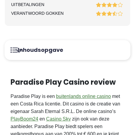
UITBETALINGEN
VERANTWOORD GOKKEN
Inhoudsopgave
Paradise Play Casino review
Paradise Play is een
buitenlands online casino
met
een Costa Rica licentie. Dit casino is de creatie van
eigenaar Sarah Eternal S.R.L. De online casino’s
PlayBoom24
en
Casino Sky
zijn ook van deze
aanbieder. Paradise Play biedt spelers een
welkomstbonus aan van 200% tot € 600 en je krijgt