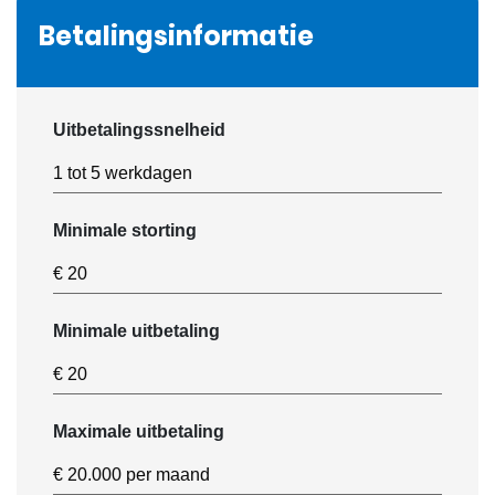
Betalingsinformatie
Uitbetalingssnelheid
1 tot 5 werkdagen
Minimale storting
€ 20
Minimale uitbetaling
€ 20
Maximale uitbetaling
€ 20.000 per maand