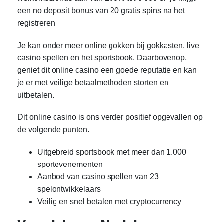
een no deposit bonus van 20 gratis spins na het
registreren.
Je kan onder meer online gokken bij gokkasten, live
casino spellen en het sportsbook. Daarbovenop,
geniet dit online casino een goede reputatie en kan
je er met veilige betaalmethoden storten en
uitbetalen.
Dit online casino is ons verder positief opgevallen op
de volgende punten.
Uitgebreid sportsbook met meer dan 1.000
sportevenementen
Aanbod van casino spellen van 23
spelontwikkelaars
Veilig en snel betalen met cryptocurrency