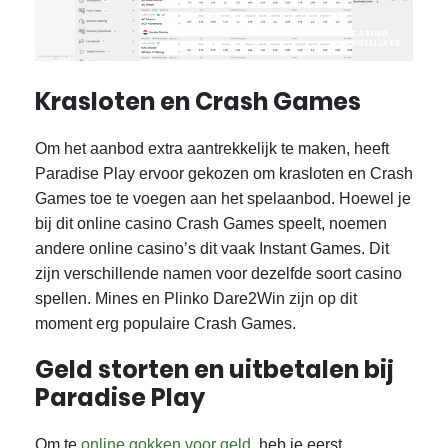
Krasloten en Crash Games
Om het aanbod extra aantrekkelijk te maken, heeft
Paradise Play ervoor gekozen om krasloten en Crash
Games toe te voegen aan het spelaanbod. Hoewel je
bij dit online casino Crash Games speelt, noemen
andere online casino’s dit vaak Instant Games. Dit
zijn verschillende namen voor dezelfde soort casino
spellen. Mines en Plinko Dare2Win zijn op dit
moment erg populaire Crash Games.
Geld storten en uitbetalen bij
Paradise Play
Om te
online gokken voor geld
, heb je eerst