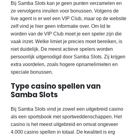
Bij Samba Slots kan je geen punten verzamelen en
ze vervolgens inruilen voor bonussen. Volgens de
live agent is er wel een VIP Club, maar op de website
zelf vind je hier geen informatie over. Om lid te
worden van de VIP Club moet je een speler zijn die
vaak inzet. Welke limiet je precies moet bereiken, is
niet duidelijk. De meest actieve spelers worden
persoonlijk uitgenodigd door Samba Slots. Zij krijgen
extra voordelen, zoals hogere opnamelimieten en
speciale bonussen.
Type casino spellen van
Samba Slots
Bij Samba Slots vind je zowel een uitgebreid casino
als een sportsbook met sportweddenschappen. Het
casino is het meest uitgebreid en omvat ongeveer
4.000 casino spellen in totaal. De kwaliteit is erg