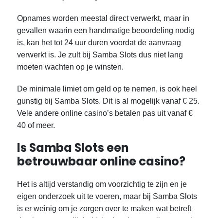
Opnames worden meestal direct verwerkt, maar in
gevallen waarin een handmatige beoordeling nodig
is, kan het tot 24 uur duren voordat de aanvraag
verwerkt is. Je zult bij Samba Slots dus niet lang
moeten wachten op je winsten.
De minimale limiet om geld op te nemen, is ook heel
gunstig bij Samba Slots. Dit is al mogelijk vanaf € 25.
Vele andere online casino’s betalen pas uit vanaf €
40 of meer.
Is Samba Slots een
betrouwbaar online casino?
Het is altijd verstandig om voorzichtig te zijn en je
eigen onderzoek uit te voeren, maar bij Samba Slots
is er weinig om je zorgen over te maken wat betreft