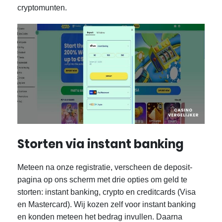
cryptomunten.
Storten via instant banking
Meteen na onze registratie, verscheen de deposit-
pagina op ons scherm met drie opties om geld te
storten: instant banking, crypto en creditcards (Visa
en Mastercard). Wij kozen zelf voor instant banking
en konden meteen het bedrag invullen. Daarna