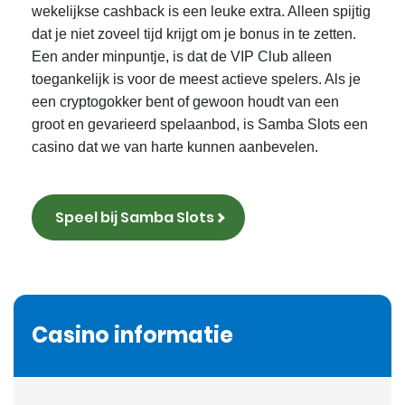
wekelijkse cashback is een leuke extra. Alleen spijtig
dat je niet zoveel tijd krijgt om je bonus in te zetten.
Een ander minpuntje, is dat de VIP Club alleen
toegankelijk is voor de meest actieve spelers. Als je
een cryptogokker bent of gewoon houdt van een
groot en gevarieerd spelaanbod, is Samba Slots een
casino dat we van harte kunnen aanbevelen.
Speel bij Samba Slots
Casino informatie