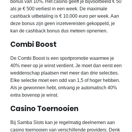
bonus van 10%. Het casino geeft je bijvoorbeeld € 50
als je € 500 verliest in een week. De maximale
cashback uitbetaling is € 10.000 euro per week. Aan
deze bonus zijn geen inzetvereisten gekoppeld, je
kan de cashback bonus dus meteen opnemen.
Combi Boost
De Combi Boost is een sportpromotie waarmee je
40% meer op je winst verdient. Je moet dan eerst een
weddenschap plaatsen met meer dan drie selecties.
Elke selectie moet een odd van 1,5 of hoger hebben.
Als je gewonnen hebt, ontvang je automatisch 40%
extra bovenop je winst.
Casino Toernooien
Bij Samba Slots kan je regelmatig deelnemen aan
casino toernooien van verschillende providers. Denk