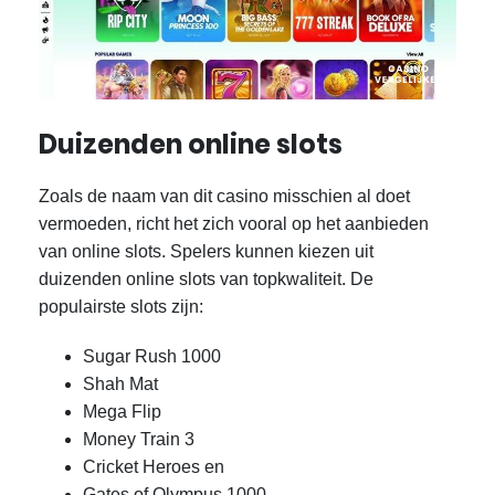
Duizenden online slots
Zoals de naam van dit casino misschien al doet
vermoeden, richt het zich vooral op het aanbieden
van online slots. Spelers kunnen kiezen uit
duizenden online slots van topkwaliteit. De
populairste slots zijn:
Sugar Rush 1000
Shah Mat
Mega Flip
Money Train 3
Cricket Heroes en
Gates of Olympus 1000