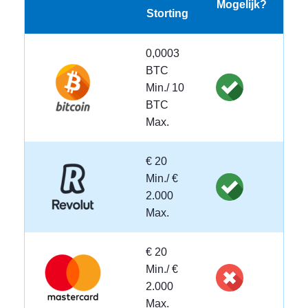
Mogelijk?
Storting
0,0003
BTC
Min./ 10
Di
BTC
Max.
€ 20
Min./ €
Dr
2.000
w
Max.
€ 20
Min./ €
N
2.000
Max.