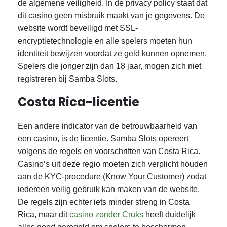
de algemene veiligheid. In de privacy policy staat dat
dit casino geen misbruik maakt van je gegevens. De
website wordt beveiligd met SSL-
encryptietechnologie en alle spelers moeten hun
identiteit bewijzen voordat ze geld kunnen opnemen.
Spelers die jonger zijn dan 18 jaar, mogen zich niet
registreren bij Samba Slots.
Costa Rica-licentie
Een andere indicator van de betrouwbaarheid van
een casino, is de licentie. Samba Slots opereert
volgens de regels en voorschriften van Costa Rica.
Casino’s uit deze regio moeten zich verplicht houden
aan de KYC-procedure (Know Your Customer) zodat
iedereen veilig gebruik kan maken van de website.
De regels zijn echter iets minder streng in Costa
Rica, maar dit
casino zonder Cruks
heeft duidelijk