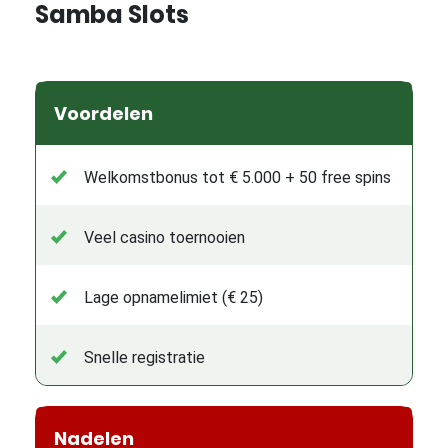
Samba Slots
Voordelen
Welkomstbonus tot € 5.000 + 50 free spins
Veel casino toernooien
Lage opnamelimiet (€ 25)
Snelle registratie
Nadelen