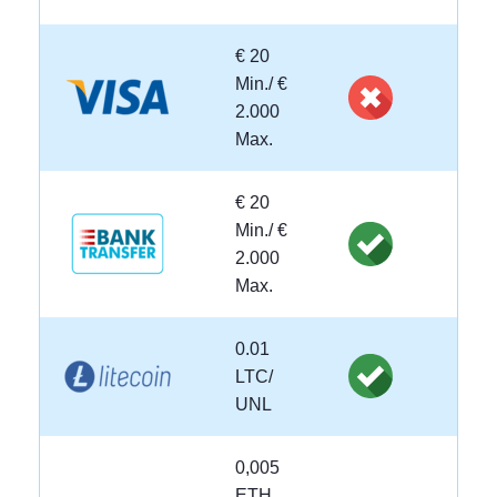
€ 20
Min./ €
N
2.000
Max.
€ 20
Min./ €
Dr
2.000
w
Max.
0.01
LTC/
Di
UNL
0,005
ETH