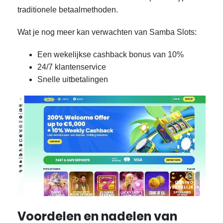
traditionele betaalmethoden.
Wat je nog meer kan verwachten van Samba Slots:
Een wekelijkse cashback bonus van 10%
24/7 klantenservice
Snelle uitbetalingen
Voordelen en nadelen van