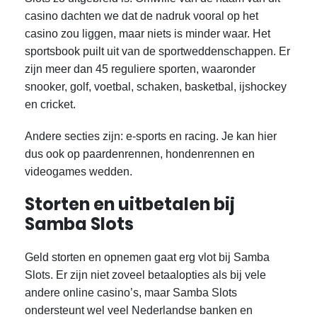
casino dachten we dat de nadruk vooral op het
casino zou liggen, maar niets is minder waar. Het
sportsbook puilt uit van de sportweddenschappen. Er
zijn meer dan 45 reguliere sporten, waaronder
snooker, golf, voetbal, schaken, basketbal, ijshockey
en cricket.
Andere secties zijn: e-sports en racing. Je kan hier
dus ook op paardenrennen, hondenrennen en
videogames wedden.
Storten en uitbetalen bij
Samba Slots
Geld storten en opnemen gaat erg vlot bij Samba
Slots. Er zijn niet zoveel betaalopties als bij vele
andere online casino’s, maar Samba Slots
ondersteunt wel veel Nederlandse banken en