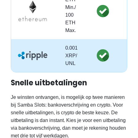
Min./
Di
100
ETH
Max.
0.001
XRP/
Di
UNL
Snelle uitbetalingen
Je winsten ontvangen, is mogelijk op twee manieren
bij Samba Slots: bankoverschrijving en crypto. Voor
snelle uitbetalingen, is crypto de beste keuze. De
uitbetaling is dan instant. Kies je voor een uitbetaling
via bankoverschrijving, dan moet je rekening houden
met drie tot vijf werkdagen.