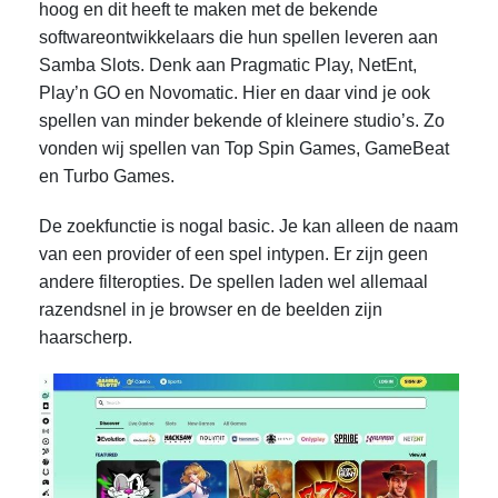
hoog en dit heeft te maken met de bekende
softwareontwikkelaars die hun spellen leveren aan
Samba Slots. Denk aan Pragmatic Play, NetEnt,
Play’n GO en Novomatic. Hier en daar vind je ook
spellen van minder bekende of kleinere studio’s. Zo
vonden wij spellen van Top Spin Games, GameBeat
en Turbo Games.
De zoekfunctie is nogal basic. Je kan alleen de naam
van een provider of een spel intypen. Er zijn geen
andere filteropties. De spellen laden wel allemaal
razendsnel in je browser en de beelden zijn
haarscherp.