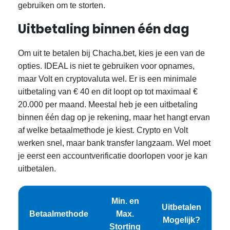
gebruiken om te storten.
Uitbetaling binnen één dag
Om uit te betalen bij Chacha.bet, kies je een van de
opties. IDEAL is niet te gebruiken voor opnames,
maar Volt en cryptovaluta wel. Er is een minimale
uitbetaling van € 40 en dit loopt op tot maximaal €
20.000 per maand. Meestal heb je een uitbetaling
binnen één dag op je rekening, maar het hangt ervan
af welke betaalmethode je kiest. Crypto en Volt
werken snel, maar bank transfer langzaam. Wel moet
je eerst een accountverificatie doorlopen voor je kan
uitbetalen.
Min. en
Uitbetalen
Betaalmethode
Max.
U
Mogelijk?
Storting