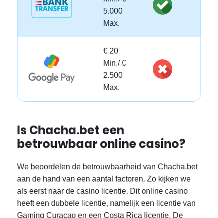
5.000
w
Max.
€ 20
Min./ €
N
2.500
Max.
Is Chacha.bet een
betrouwbaar online casino?
We beoordelen de betrouwbaarheid van Chacha.bet
aan de hand van een aantal factoren. Zo kijken we
als eerst naar de casino licentie. Dit online casino
heeft een dubbele licentie, namelijk een licentie van
Gaming Cura
çao en een Costa Rica licentie. De