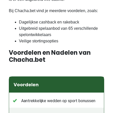
Bij Chacha.bet vind je meerdere voordelen, zoals:
Dagelijkse cashback en rakeback
Uitgebreid spelaanbod van 65 verschillende
spelontwikkelaars
Veilige stortingsopties
Voordelen en Nadelen van
Chacha.bet
Voordelen
Aantrekkelijke wedden op sport bonussen