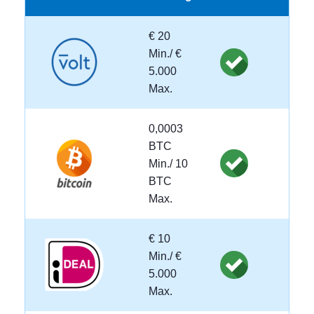
€ 20
Min./ €
To
5.000
w
Max.
0,0003
BTC
Min./ 10
Di
BTC
Max.
€ 10
Min./ €
É
5.000
Max.