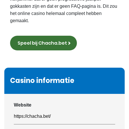
gokkasten zijn en dat er geen FAQ-pagina is. Dit zou
het online casino helemaal compleet hebben
gemaakt.
Speel bij Chacha.bet
Casino informatie
Website
https://chacha.bet/