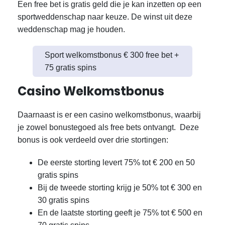
Een free bet is gratis geld die je kan inzetten op een
sportweddenschap naar keuze. De winst uit deze
weddenschap mag je houden.
Sport welkomstbonus € 300 free bet +
75 gratis spins
Casino Welkomstbonus
Daarnaast is er een casino welkomstbonus, waarbij
je zowel bonustegoed als free bets ontvangt. Deze
bonus is ook verdeeld over drie stortingen:
De eerste storting levert 75% tot € 200 en 50
gratis spins
Bij de tweede storting krijg je 50% tot € 300 en
30 gratis spins
En de laatste storting geeft je 75% tot € 500 en