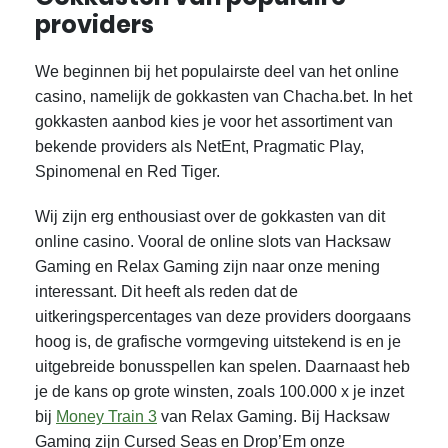
providers
We beginnen bij het populairste deel van het online
casino, namelijk de gokkasten van Chacha.bet. In het
gokkasten aanbod kies je voor het assortiment van
bekende providers als NetEnt, Pragmatic Play,
Spinomenal en Red Tiger.
Wij zijn erg enthousiast over de gokkasten van dit
online casino. Vooral de online slots van Hacksaw
Gaming en Relax Gaming zijn naar onze mening
interessant. Dit heeft als reden dat de
uitkeringspercentages van deze providers doorgaans
hoog is, de grafische vormgeving uitstekend is en je
uitgebreide bonusspellen kan spelen. Daarnaast heb
je de kans op grote winsten, zoals 100.000 x je inzet
bij
Money Train 3
van Relax Gaming. Bij Hacksaw
Gaming zijn Cursed Seas en Drop’Em onze