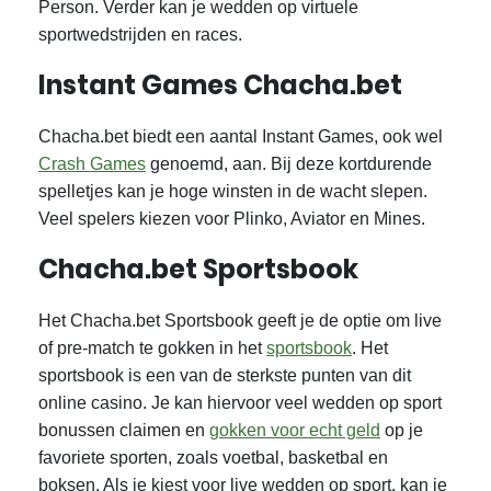
Person. Verder kan je wedden op virtuele
sportwedstrijden en races.
Instant Games Chacha.bet
Chacha.bet biedt een aantal Instant Games, ook wel
Crash Games
genoemd, aan. Bij deze kortdurende
spelletjes kan je hoge winsten in de wacht slepen.
Veel spelers kiezen voor Plinko, Aviator en Mines.
Chacha.bet Sportsbook
Het Chacha.bet Sportsbook geeft je de optie om live
of pre-match te gokken in het
sportsbook
. Het
sportsbook is een van de sterkste punten van dit
online casino. Je kan hiervoor veel wedden op sport
bonussen claimen en
gokken voor echt geld
op je
favoriete sporten, zoals voetbal, basketbal en
boksen. Als je kiest voor live wedden op sport, kan je