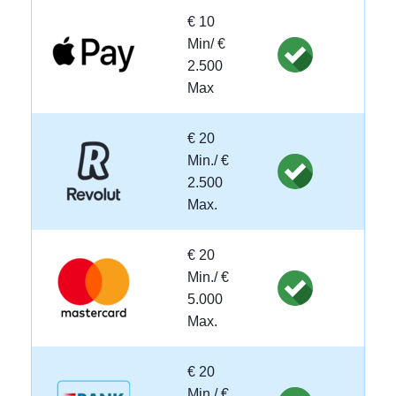
€ 10
Min/ €
To
2.500
w
Max
€ 20
Min./ €
Dr
2.500
w
Max.
€ 20
Min./ €
Dr
5.000
w
Max.
€ 20
Min./ €
Vi