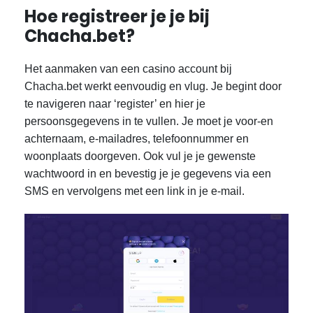
Hoe registreer je je bij
Chacha.bet?
Het aanmaken van een casino account bij
Chacha.bet werkt eenvoudig en vlug. Je begint door
te navigeren naar ‘register’ en hier je
persoonsgegevens in te vullen. Je moet je voor-en
achternaam, e-mailadres, telefoonnummer en
woonplaats doorgeven. Ook vul je je gewenste
wachtwoord in en bevestig je je gegevens via een
SMS en vervolgens met een link in je e-mail.