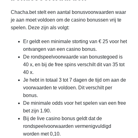
Chacha.bet stelt een aantal bonusvoorwaarden waar
je aan moet voldoen om de casino bonussen vrij te
spelen. Deze zijn als volgt:
Er geldt een minimale storting van € 25 voor het
ontvangen van een casino bonus.
De rondspeelvoorwaarde van bonustegoed is
40 x, en bij de free spins verschilt dit van 35 tot
40 x.
Je hebt in totaal 3 tot 7 dagen de tijd om aan de
voorwaarden te voldoen. Dit verschilt per
bonus.
De minimale odds voor het spelen van een free
bet zijn 1.90.
Bij de live casino bonus geldt dat de
rondspeelvoorwaarden vermenigvuldigd
worden met 0,10.