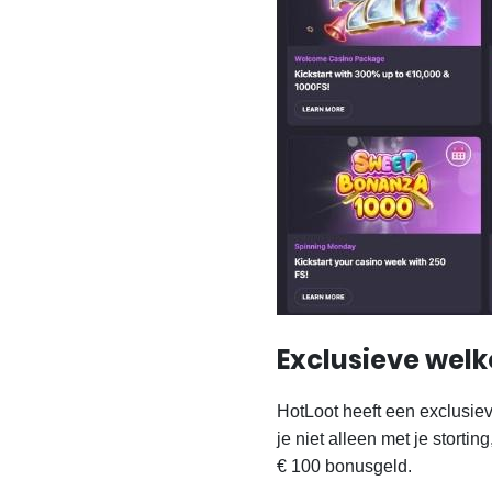
Exclusieve welk
HotLoot heeft een exclusie
je niet alleen met je stortin
€ 100 bonusgeld.