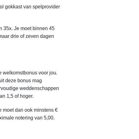
ol gokkast van spelprovider
n 35x. Je moet binnen 45
maar drie of zeven dagen
e welkomstbonus voor jou.
n uit deze bonus mag
meervoudige weddenschappen
n 1,5 of hoger.
Je moet dan ook minstens €
ximale notering van 5,00.