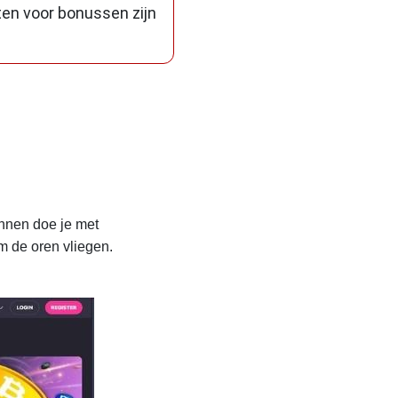
en voor bonussen zijn
innen doe je met
m de oren vliegen.