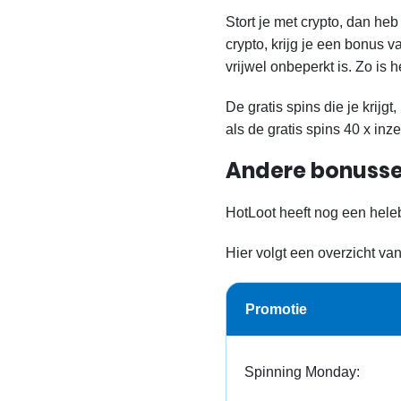
Stort je met crypto, dan he
crypto, krijg je een bonus v
vrijwel onbeperkt is. Zo is
De gratis spins die je krijg
als de gratis spins 40 x inz
Andere bonusse
HotLoot heeft nog een hele
Hier volgt een overzicht va
Promotie
Spinning Monday: