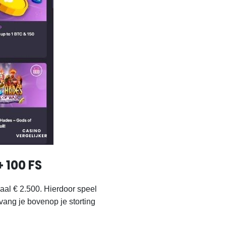
 100 FS
aal € 2.500. Hierdoor speel
ntvang je bovenop je storting