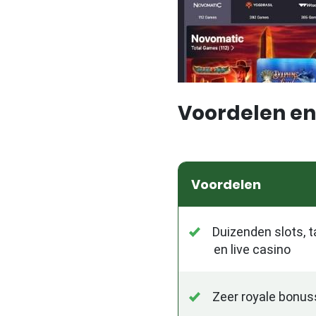
Voordelen en
Voordelen
Duizenden slots, t
en live casino
Zeer royale bonu