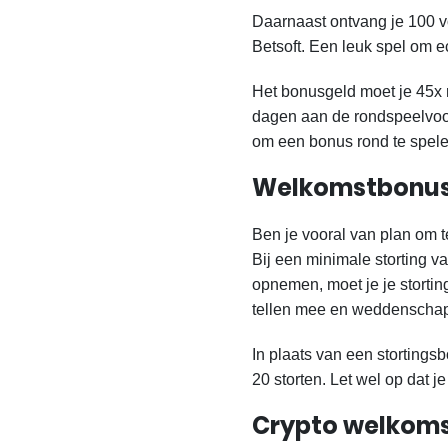
Daarnaast ontvang je 100 vo
Betsoft. Een leuk spel om e
Het bonusgeld moet je 45x 
dagen aan de rondspeelvoor
om een bonus rond te spele
Welkomstbonus s
Ben je vooral van plan om 
Bij een minimale storting v
opnemen, moet je je storti
tellen mee en weddenschapp
In plaats van een stortings
20 storten. Let wel op dat 
Crypto welkomst