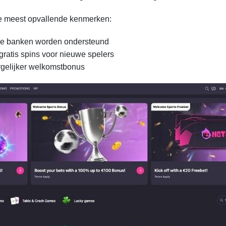
de meest opvallende kenmerken:
se banken worden ondersteund
gratis spins voor nieuwe spelers
gelijker welkomstbonus