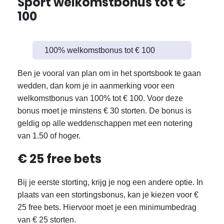
Sport welkomstbonus tot €
100
100% welkomstbonus tot € 100
Ben je vooral van plan om in het sportsbook te gaan
wedden, dan kom je in aanmerking voor een
welkomstbonus van 100% tot € 100. Voor deze
bonus moet je minstens € 30 storten. De bonus is
geldig op alle weddenschappen met een notering
van 1.50 of hoger.
€ 25 free bets
Bij je eerste storting, krijg je nog een andere optie. In
plaats van een stortingsbonus, kan je kiezen voor €
25 free bets. Hiervoor moet je een minimumbedrag
van € 25 storten.