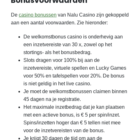
Bonusvoorwaarden
De
casino bonussen
van Nalu Casino zijn gekoppeld
aan een aantal voorwaarden. Zie hieronder:
De welkomstbonus casino is onderhevig aan
een inzetvereiste van 30 x, zowel op het
stortings- als het bonusbedrag.
Slots dragen voor 100% bij aan de
inzetvereiste, virtuele spellen en Lucky Games
voor 50% en tafelspellen voor 20%. De bonus
is niet geldig in het live casino.
Je moet de welkomstbonussen claimen binnen
45 dagen na je registratie.
Het maximale inzetbedrag dat je kan plaatsen
met een actieve bonus, is € 5 per spin/inzet.
Spins/inzetten hoger dan € 5 tellen niet mee
voor de inzetvereisten van de bonus.
Je krijgt 30 dagen de tijd om aan de