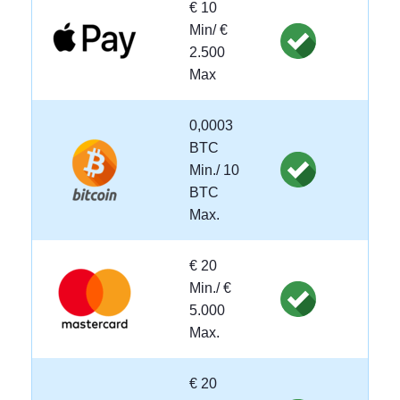
€ 10
Min/ €
To
2.500
w
Max
0,0003
BTC
Min./ 10
Di
BTC
Max.
€ 20
Min./ €
Dr
5.000
w
Max.
€ 20