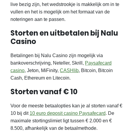
live bezig zijn, het wedstrookje is makkelijk om in te
vullen en het is mogelijk om het formaat van de
noteringen aan te passen.
Storten en uitbetalen bij Nalu
Casino
Betalingen bij Nalu Casino zijn mogelijk via
bankoverschrijving, Neteller, Skrill,
Paysafecard
casino
, Jeton, MiFinity,
CASHlib
, Bitcoin, Bitcoin
Cash, Ethereum en Litecoin.
Storten vanaf € 10
Voor de meeste betaalopties kan je al storten vanaf €
10 bij dit
10 euro deposit casino Paysafecard
. De
maximale stortingslimiet ligt tussen € 2.000 en €
8.500, afhankelijk van de betaalmethode.