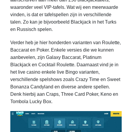
waaronder veel VIP-tafels. Wat wij een meerwaarde
vinden, is dat er tafelspellen zijn in verschillende
talen. Zo kan je bijvoorbeeld Blackjack in het Turks
en Russisch spelen.
Verder heb je hier honderden varianten van Roulette,
Baccarat en Poker. Enkele versies die we kunnen
aanbevelen, zijn Galaxy Baccarat, Platinum
Blackjack en Cocktail Roulette. Daarnaast vind je in
het live casino enkele live Bingo varianten,
verschillende spelshows zoals Crazy Time en Sweet
Bonanza Candyland en diverse andere spellen.
Denk hierbij aan Craps, Three Card Poker, Keno en
Tombola Lucky Box.