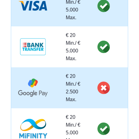
Min./ €
Dr
5.000
w
Max.
€ 20
Min./ €
Vi
5.000
w
Max.
€ 20
Min./ €
N
2.500
Max.
€ 20
Min./ €
To
5.000
w