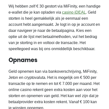
Wij hebben zelf € 30 gestort via MiFinity, een handige
e-wallet die je kan opladen via
casino iDEAL
. Geld
storten is heel gemakkelijk als je eenmaal een
account hebt aangemaakt. Je logt in op je account en
daar navigeer je naar de betaalpagina. Kies een
optie uit de lijst met betaalmethoden, vul het bedrag
van je storting in en voltooi de transactie. Het
speeltegoed was bij ons onmiddellijk beschikbaar.
Opnames
Geld opnemen kan via bankoverschrijving, MiFinity,
Jeton en cryptovaluta. Het is mogelijk om € 500 per
transactie op te nemen en tot € 7.000 per maand. Het
online casino rekent geen extra kosten aan voor het
storten en opnemen van geld. Het kan wel zijn dat je
betaalprovider extra kosten rekent. Vanaf € 100 kan
je winsten opnemen.