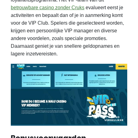
betrouwbare casino zonder Cruks
evalueert eerst je
activiteiten en bepaalt dan of je in aanmerking komt
voor de VIP Club. Spelers die geselecteerd worden,
krijgen een persoonlijke VIP manager en diverse
andere voordelen, zoals speciale promoties.
Daarnaast geniet je van snellere geldopnames en
lagere inzetvereisten.