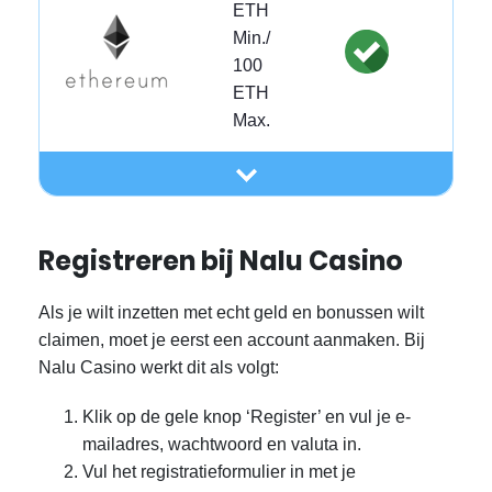
ETH
Min./
Di
100
ETH
Max.
Registreren bij Nalu Casino
Als je wilt inzetten met echt geld en bonussen wilt
claimen, moet je eerst een account aanmaken. Bij
Nalu Casino werkt dit als volgt:
Klik op de gele knop ‘Register’ en vul je e-
mailadres, wachtwoord en valuta in.
Vul het registratieformulier in met je