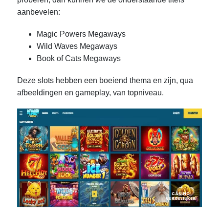
aanbevelen:
Magic Powers Megaways
Wild Waves Megaways
Book of Cats Megaways
Deze slots hebben een boeiend thema en zijn, qua
afbeeldingen en gameplay, van topniveau.