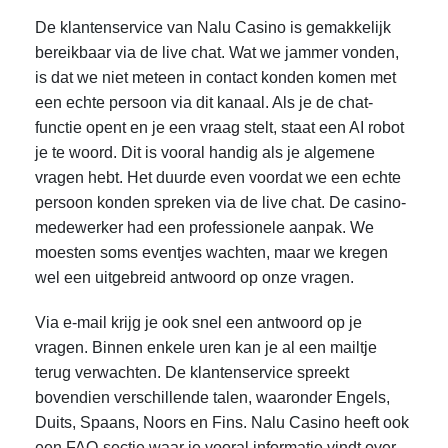
De klantenservice van Nalu Casino is gemakkelijk
bereikbaar via de live chat. Wat we jammer vonden,
is dat we niet meteen in contact konden komen met
een echte persoon via dit kanaal. Als je de chat-
functie opent en je een vraag stelt, staat een AI robot
je te woord. Dit is vooral handig als je algemene
vragen hebt. Het duurde even voordat we een echte
persoon konden spreken via de live chat. De casino-
medewerker had een professionele aanpak. We
moesten soms eventjes wachten, maar we kregen
wel een uitgebreid antwoord op onze vragen.
Via e-mail krijg je ook snel een antwoord op je
vragen. Binnen enkele uren kan je al een mailtje
terug verwachten. De klantenservice spreekt
bovendien verschillende talen, waaronder Engels,
Duits, Spaans, Noors en Fins. Nalu Casino heeft ook
een FAQ-sectie waar je vooral informatie vindt over