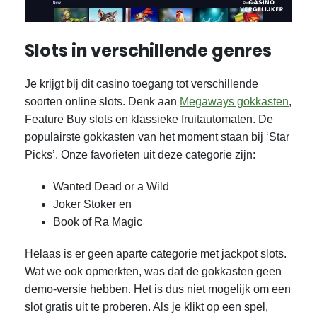
Slots in verschillende genres
Je krijgt bij dit casino toegang tot verschillende
soorten online slots. Denk aan
Megaways gokkasten
,
Feature Buy slots en klassieke fruitautomaten. De
populairste gokkasten van het moment staan bij ‘Star
Picks’. Onze favorieten uit deze categorie zijn:
Wanted Dead or a Wild
Joker Stoker en
Book of Ra Magic
Helaas is er geen aparte categorie met jackpot slots.
Wat we ook opmerkten, was dat de gokkasten geen
demo-versie hebben. Het is dus niet mogelijk om een
slot gratis uit te proberen. Als je klikt op een spel,