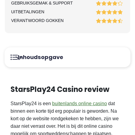
GEBRUIKSGEMAK & SUPPORT
UITBETALINGEN
VERANTWOORD GOKKEN
Inhoudsopgave
StarsPlay24 Casino review
StarsPlay24 is een
buitenlands online casino
dat
binnen een korte tijd erg populair is geworden. Na
kort op de website rondgekeken te hebben, zijn we
daar niet verrast over. Het is bij dit online casino
mogelijk om sportweddenschappen te plaatsen,