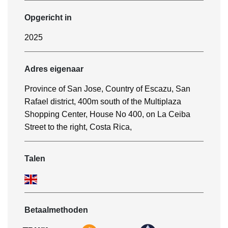
Opgericht in
2025
Adres eigenaar
Province of San Jose, Country of Escazu, San
Rafael district, 400m south of the Multiplaza
Shopping Center, House No 400, on La Ceiba
Street to the right, Costa Rica,
Talen
Betaalmethoden