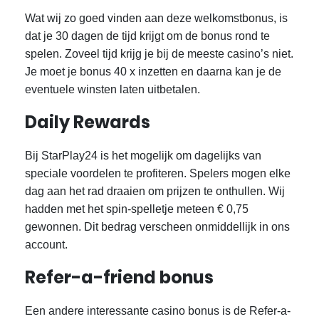
Wat wij zo goed vinden aan deze welkomstbonus, is
dat je 30 dagen de tijd krijgt om de bonus rond te
spelen. Zoveel tijd krijg je bij de meeste casino’s niet.
Je moet je bonus 40 x inzetten en daarna kan je de
eventuele winsten laten uitbetalen.
Daily Rewards
Bij StarPlay24 is het mogelijk om dagelijks van
speciale voordelen te profiteren. Spelers mogen elke
dag aan het rad draaien om prijzen te onthullen. Wij
hadden met het spin-spelletje meteen € 0,75
gewonnen. Dit bedrag verscheen onmiddellijk in ons
account.
Refer-a-friend bonus
Een andere interessante casino bonus is de Refer-a-