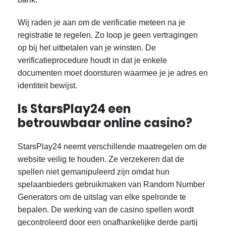
Wij raden je aan om de verificatie meteen na je
registratie te regelen. Zo loop je geen vertragingen
op bij het uitbetalen van je winsten. De
verificatieprocedure houdt in dat je enkele
documenten moet doorsturen waarmee je je adres en
identiteit bewijst.
Is StarsPlay24 een
betrouwbaar online casino?
StarsPlay24 neemt verschillende maatregelen om de
website veilig te houden. Ze verzekeren dat de
spellen niet gemanipuleerd zijn omdat hun
spelaanbieders gebruikmaken van Random Number
Generators om de uitslag van elke spelronde te
bepalen. De werking van de casino spellen wordt
gecontroleerd door een onafhankelijke derde partij