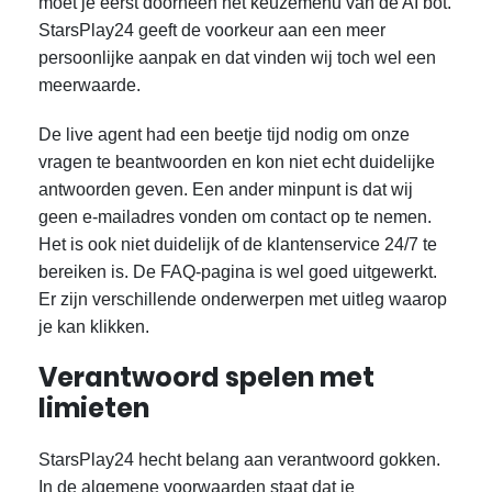
moet je eerst doorheen het keuzemenu van de AI bot.
StarsPlay24 geeft de voorkeur aan een meer
persoonlijke aanpak en dat vinden wij toch wel een
meerwaarde.
De live agent had een beetje tijd nodig om onze
vragen te beantwoorden en kon niet echt duidelijke
antwoorden geven. Een ander minpunt is dat wij
geen e-mailadres vonden om contact op te nemen.
Het is ook niet duidelijk of de klantenservice 24/7 te
bereiken is. De FAQ-pagina is wel goed uitgewerkt.
Er zijn verschillende onderwerpen met uitleg waarop
je kan klikken.
Verantwoord spelen met
limieten
StarsPlay24 hecht belang aan verantwoord gokken.
In de algemene voorwaarden staat dat je