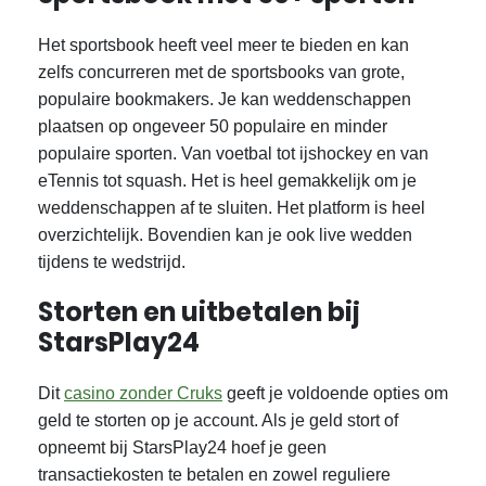
Het sportsbook heeft veel meer te bieden en kan
zelfs concurreren met de sportsbooks van grote,
populaire bookmakers. Je kan weddenschappen
plaatsen op ongeveer 50 populaire en minder
populaire sporten. Van voetbal tot ijshockey en van
eTennis tot squash. Het is heel gemakkelijk om je
weddenschappen af te sluiten. Het platform is heel
overzichtelijk. Bovendien kan je ook live wedden
tijdens te wedstrijd.
Storten en uitbetalen bij
StarsPlay24
Dit
casino zonder Cruks
geeft je voldoende opties om
geld te storten op je account. Als je geld stort of
opneemt bij StarsPlay24 hoef je geen
transactiekosten te betalen en zowel reguliere