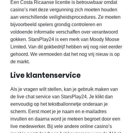
Een Costa Ricaanse licentie is betrouwbaar omdat
casino’s met deze vergunning zich moeten houden
aan verschillende veiligheidsprocedures. Ze moeten
bijvoorbeeld spelers grondig controleren en
voldoende informatie verschaffen over verantwoord
gokken. StarsPlay24 is een merk van Moody Moose
Limited. Van dit gokbedrijf hebben wij nog niet eerder
gehoord. We vermoeden dat het nog vrij nieuw is op
de markt.
Live klantenservice
Als je vragen wilt stellen, kan je gebruik maken van
de live chat service van StarsPlay24. Je klikt dan
eenvoudig op het tekstballonnetje onderaan je
scherm. Eerst moet je je naam en e-mailadres
invullen en daarna word je meteen begroet door een
live medewerker. Bij vele andere online casino’s