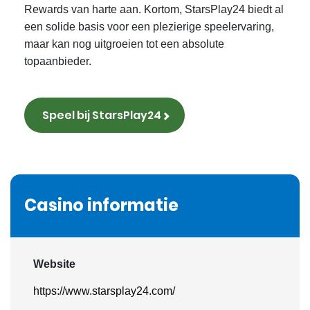
Rewards van harte aan. Kortom, StarsPlay24 biedt al
een solide basis voor een plezierige speelervaring,
maar kan nog uitgroeien tot een absolute
topaanbieder.
Speel bij StarsPlay24
Casino informatie
Website
https://www.starsplay24.com/