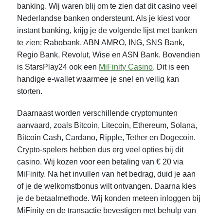
banking. Wij waren blij om te zien dat dit casino veel
Nederlandse banken ondersteunt. Als je kiest voor
instant banking, krijg je de volgende lijst met banken
te zien: Rabobank, ABN AMRO, ING, SNS Bank,
Regio Bank, Revolut, Wise en ASN Bank. Bovendien
is StarsPlay24 ook een
MiFinity Casino
. Dit is een
handige e-wallet waarmee je snel en veilig kan
storten.
Daarnaast worden verschillende cryptomunten
aanvaard, zoals Bitcoin, Litecoin, Ethereum, Solana,
Bitcoin Cash, Cardano, Ripple, Tether en Dogecoin.
Crypto-spelers hebben dus erg veel opties bij dit
casino. Wij kozen voor een betaling van € 20 via
MiFinity. Na het invullen van het bedrag, duid je aan
of je de welkomstbonus wilt ontvangen. Daarna kies
je de betaalmethode. Wij konden meteen inloggen bij
MiFinity en de transactie bevestigen met behulp van