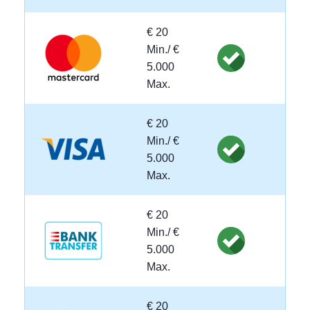
€ 20
Min./ €
Dr
5.000
w
Max.
€ 20
Min./ €
Dr
5.000
w
Max.
€ 20
Min./ €
Dr
5.000
w
Max.
€ 20