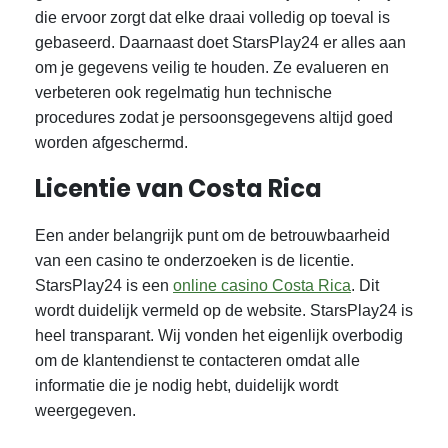
die ervoor zorgt dat elke draai volledig op toeval is
gebaseerd. Daarnaast doet StarsPlay24 er alles aan
om je gegevens veilig te houden. Ze evalueren en
verbeteren ook regelmatig hun technische
procedures zodat je persoonsgegevens altijd goed
worden afgeschermd.
Licentie van Costa Rica
Een ander belangrijk punt om de betrouwbaarheid
van een casino te onderzoeken is de licentie.
StarsPlay24 is een
online casino Costa Rica
. Dit
wordt duidelijk vermeld op de website. StarsPlay24 is
heel transparant. Wij vonden het eigenlijk overbodig
om de klantendienst te contacteren omdat alle
informatie die je nodig hebt, duidelijk wordt
weergegeven.