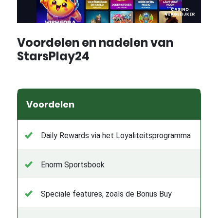
Voordelen en nadelen van
StarsPlay24
Voordelen
Daily Rewards via het Loyaliteitsprogramma
Enorm Sportsbook
Speciale features, zoals de Bonus Buy