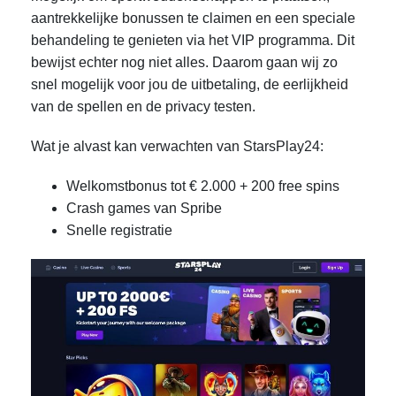
aantrekkelijke bonussen te claimen en een speciale
behandeling te genieten via het VIP programma. Dit
bewijst echter nog niet alles. Daarom gaan wij zo
snel mogelijk voor jou de uitbetaling, de eerlijkheid
van de spellen en de privacy testen.
Wat je alvast kan verwachten van StarsPlay24:
Welkomstbonus tot € 2.000 + 200 free spins
Crash games van Spribe
Snelle registratie