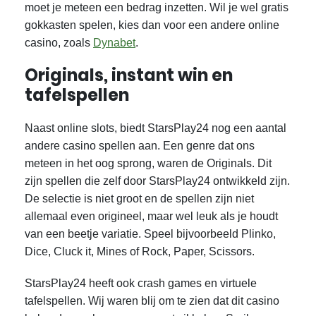
moet je meteen een bedrag inzetten. Wil je wel gratis
gokkasten spelen, kies dan voor een andere online
casino, zoals
Dynabet
.
Originals, instant win en
tafelspellen
Naast online slots, biedt StarsPlay24 nog een aantal
andere casino spellen aan. Een genre dat ons
meteen in het oog sprong, waren de Originals. Dit
zijn spellen die zelf door StarsPlay24 ontwikkeld zijn.
De selectie is niet groot en de spellen zijn niet
allemaal even origineel, maar wel leuk als je houdt
van een beetje variatie. Speel bijvoorbeeld Plinko,
Dice, Cluck it, Mines of Rock, Paper, Scissors.
StarsPlay24 heeft ook crash games en virtuele
tafelspellen. Wij waren blij om te zien dat dit casino