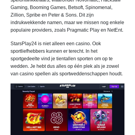
Gaming, Booming Games, Betsoft, Spinomenal,
Zillion, Spribe en Peter & Sons. Dit zijn
indrukwekkende namen, maar we missen nog enkele
populaire providers, zoals Pragmatic Play en NetEnt.
StarsPlay24 is niet alleen een casino. Ook
sportliefhebbers kunnen er terecht. In het
sportgedeelte vind je tientallen sporten om op te
wedden. Je hebt dus alles op één plek als je zowel
van casino spellen als sportweddenschappen houdt.