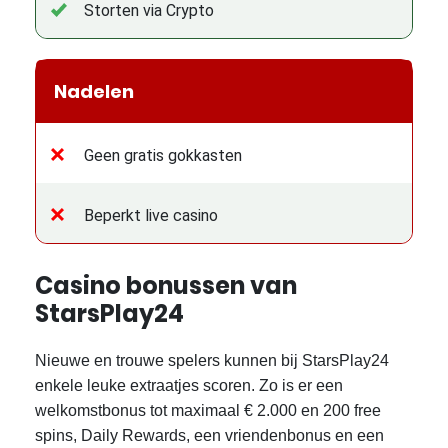
Storten via Crypto
Nadelen
Geen gratis gokkasten
Beperkt live casino
Casino bonussen van
StarsPlay24
Nieuwe en trouwe spelers kunnen bij StarsPlay24
enkele leuke extraatjes scoren. Zo is er een
welkomstbonus tot maximaal € 2.000 en 200 free
spins, Daily Rewards, een vriendenbonus en een