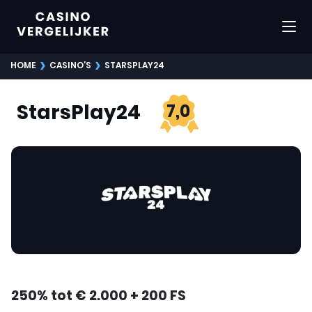
›
›
HOME
CASINO’S
STARSPLAY24
StarsPlay24
7,0
250% tot € 2.000 + 200 FS