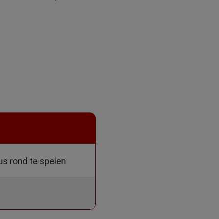
us rond te spelen