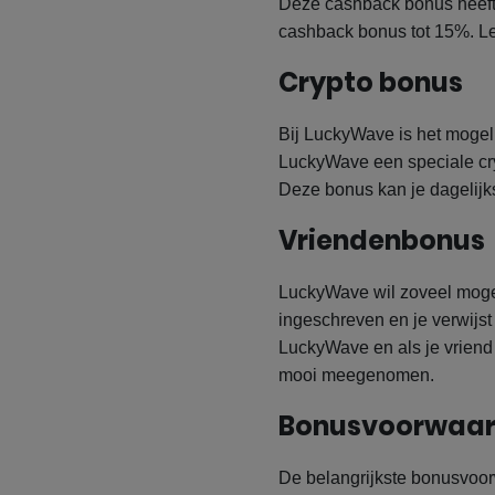
Deze cashback bonus heeft g
cashback bonus tot 15%. Le
Crypto bonus
Bij LuckyWave is het mogeli
LuckyWave een speciale cryp
Deze bonus kan je dagelijks
Vriendenbonus
LuckyWave wil zoveel mogeli
ingeschreven en je verwijst
LuckyWave en als je vriend z
mooi meegenomen.
Bonusvoorwaa
De belangrijkste bonusvoor