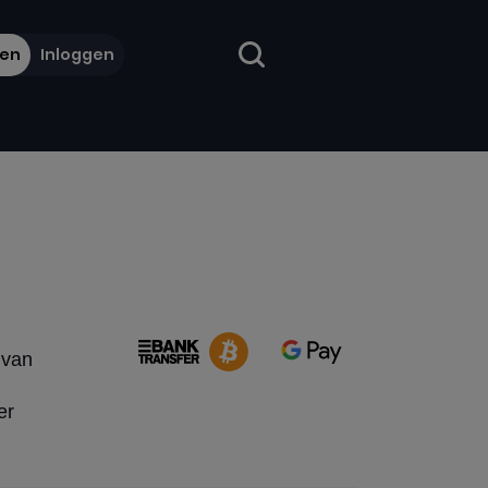
ren
Inloggen
 van
er