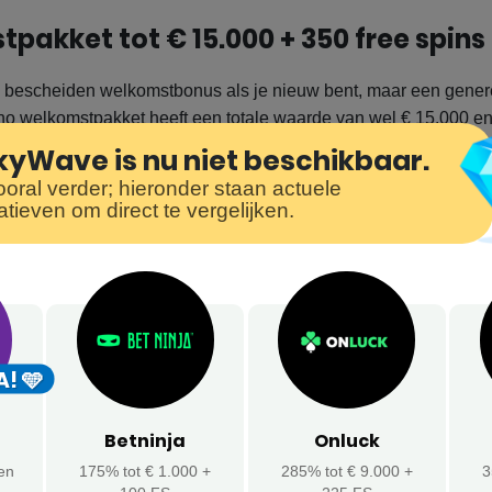
pakket tot € 15.000 + 350 free spins
n bescheiden welkomstbonus als je nieuw bent, maar een gener
no welkomstpakket heeft een totale waarde van wel € 15.000 en je
d en de gratis spins worden verdeeld als volgt:
kyWave is nu niet beschikbaar.
ooral verder; hieronder staan actuele
bonus tot € 2.000 + 200 gratis spins
atieven om direct te vergelijken.
 bonus tot € 3.000
nus tot € 6.000 + 150 gratis spins
tot € 4.000
us van 350% tot € 15.000 + 350 gratis spins
! 🩵
Betninja
Onluck
en
175% tot € 1.000 +
285% tot € 9.000 +
3