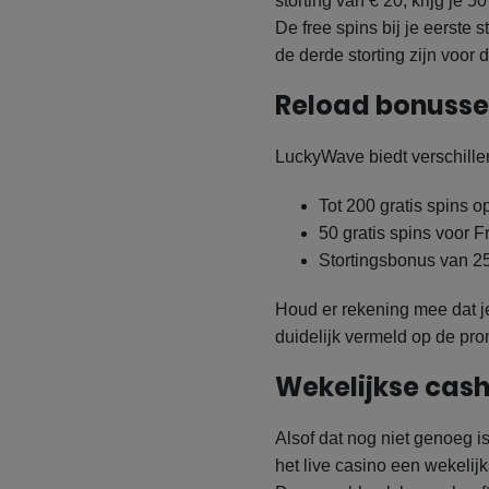
storting van € 20, krijg je 5
De free spins bij je eerste 
de derde storting zijn voo
Reload bonuss
LuckyWave biedt verschill
Tot 200 gratis spins o
50 gratis spins voor Fr
Stortingsbonus van 25%
Houd er rekening mee dat 
duidelijk vermeld op de pr
Wekelijkse cas
Alsof dat nog niet genoeg i
het live casino een wekelij