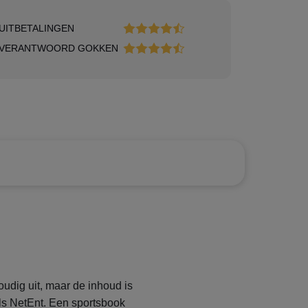
UITBETALINGEN
VERANTWOORD GOKKEN
oudig uit, maar de inhoud is
als NetEnt. Een sportsbook