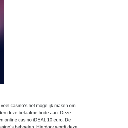
t veel casino’s het mogelijk maken om
den deze betaalmethode aan. Deze
een online casino iDEAL 10 euro. De
casino’s beboeten. Hierdoor wordt deze