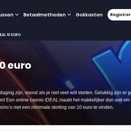
ussen
Betaalmethoden
Gokkasten
Registre
EAL 10 EURO
10 euro
daging zijn, vooral als je niet veel wilt storten. Gelukkig zijn 
ro! Een online casnio iDEAL maakt het makkelijker dan ooit om te
ino’s met een minimale storting van 10 euro te vinden.