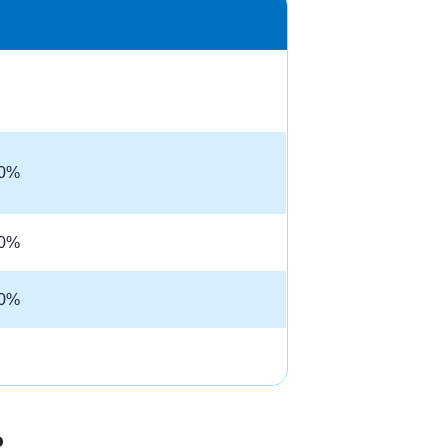
50%
20%
10%
?