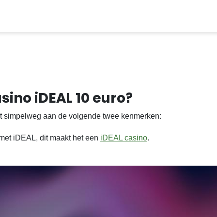
asino iDEAL 10 euro?
et simpelweg aan de volgende twee kenmerken:
n met iDEAL, dit maakt het een
iDEAL casino
.