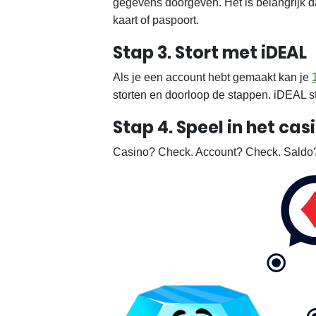
gegevens doorgeven. Het is belangrijk dat
kaart of paspoort.
Stap 3. Stort met iDEAL
Als je een account hebt gemaakt kan je
storten en doorloop de stappen. iDEAL stu
Stap 4. Speel in het cas
Casino? Check. Account? Check. Saldo? C