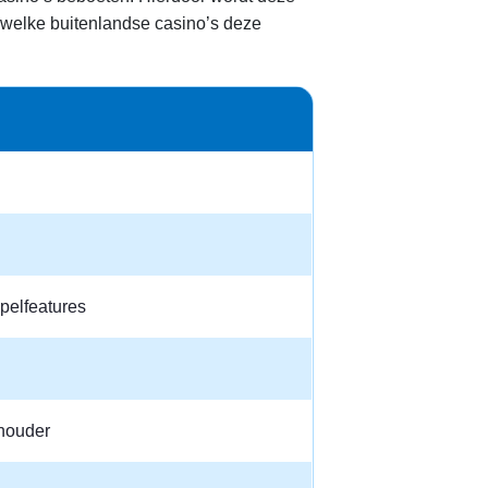
 welke buitenlandse casino’s deze
pelfeatures
thouder