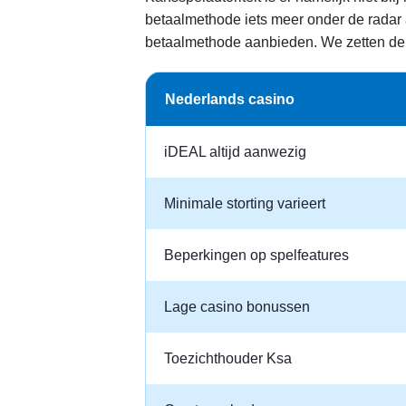
betaalmethode iets meer onder de radar 
betaalmethode aanbieden. We zetten de v
Nederlands casino
iDEAL altijd aanwezig
Minimale storting varieert
Beperkingen op spelfeatures
Lage casino bonussen
Toezichthouder Ksa